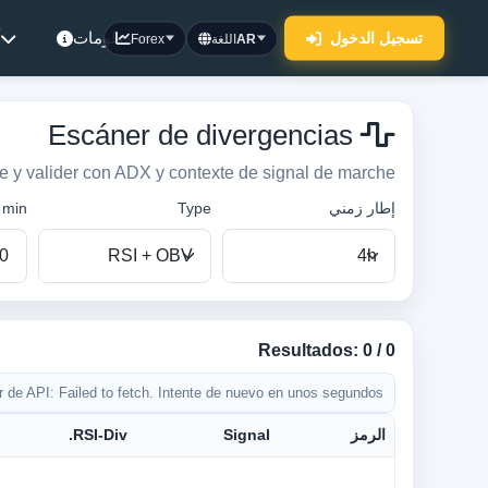
معلومات
أ
تسجيل الدخول
AR
اللغة
Forex
Escáner de divergencias
 y valider con ADX y contexte de signal de marche.
إطار زمني
Type
min.
Resultados: 0 / 0
r de API: Failed to fetch. Intente de nuevo en unos segundos.
الرمز
Signal
RSI-Div.