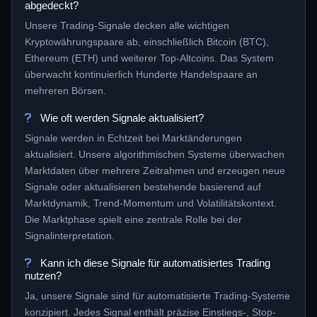
abgedeckt?
Unsere Trading-Signale decken alle wichtigen
Kryptowährungspaare ab, einschließlich Bitcoin (BTC),
Ethereum (ETH) und weiterer Top-Altcoins. Das System
überwacht kontinuierlich Hunderte Handelspaare an
mehreren Börsen.
Wie oft werden Signale aktualisiert?
Signale werden in Echtzeit bei Marktänderungen
aktualisiert. Unsere algorithmischen Systeme überwachen
Marktdaten über mehrere Zeitrahmen und erzeugen neue
Signale oder aktualisieren bestehende basierend auf
Marktdynamik, Trend-Momentum und Volatilitätskontext.
Die Marktphase spielt eine zentrale Rolle bei der
Signalinterpretation.
Kann ich diese Signale für automatisiertes Trading
nutzen?
Ja, unsere Signale sind für automatisierte Trading-Systeme
konzipiert. Jedes Signal enthält präzise Einstiegs-, Stop-