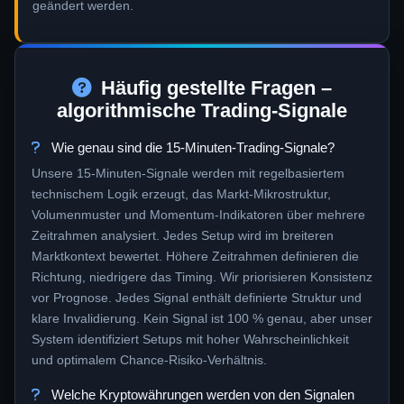
geändert werden.
Häufig gestellte Fragen –
algorithmische Trading-Signale
Wie genau sind die 15-Minuten-Trading-Signale?
Unsere 15-Minuten-Signale werden mit regelbasiertem
technischem Logik erzeugt, das Markt-Mikrostruktur,
Volumenmuster und Momentum-Indikatoren über mehrere
Zeitrahmen analysiert. Jedes Setup wird im breiteren
Marktkontext bewertet. Höhere Zeitrahmen definieren die
Richtung, niedrigere das Timing. Wir priorisieren Konsistenz
vor Prognose. Jedes Signal enthält definierte Struktur und
klare Invalidierung. Kein Signal ist 100 % genau, aber unser
System identifiziert Setups mit hoher Wahrscheinlichkeit
und optimalem Chance-Risiko-Verhältnis.
Welche Kryptowährungen werden von den Signalen