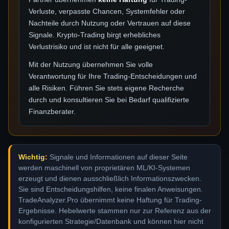
Verluste, verpasste Chancen, Systemfehler oder
Nachteile durch Nutzung oder Vertrauen auf diese
Signale. Krypto-Trading birgt erhebliches
Verlustrisiko und ist nicht für alle geeignet.
Mit der Nutzung übernehmen Sie volle
Verantwortung für Ihre Trading-Entscheidungen und
alle Risiken. Führen Sie stets eigene Recherche
durch und konsultieren Sie bei Bedarf qualifizierte
Finanzberater.
Wichtig:
Signale und Informationen auf dieser Seite
werden maschinell von proprietären ML/KI-Systemen
erzeugt und dienen ausschließlich Informationszwecken.
Sie sind Entscheidungshilfen, keine finalen Anweisungen.
TradeAnalyzer.Pro übernimmt keine Haftung für Trading-
Ergebnisse. Hebelwerte stammen nur zur Referenz aus der
konfigurierten Strategie/Datenbank und können hier nicht