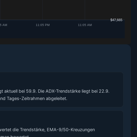
aktuell bei 59.9. Die ADX-Trendstärke liegt bei 22.9.
nd Tages-Zeitrahmen abgeleitet.
ewertet die Trendstärke, EMA-9/50-Kreuzungen
hmen bewertet.