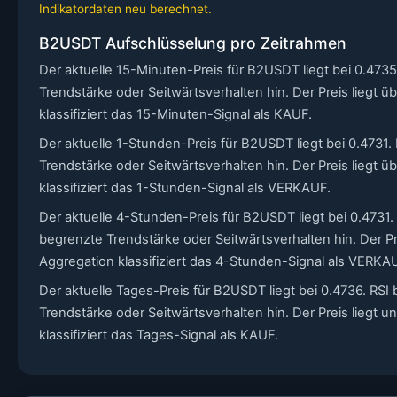
Indikatordaten neu berechnet.
B2USDT Aufschlüsselung pro Zeitrahmen
Der aktuelle 15-Minuten-Preis für B2USDT liegt bei 0.473
Trendstärke oder Seitwärtsverhalten hin. Der Preis liegt
klassifiziert das 15-Minuten-Signal als KAUF.
Der aktuelle 1-Stunden-Preis für B2USDT liegt bei 0.4731
Trendstärke oder Seitwärtsverhalten hin. Der Preis liegt
klassifiziert das 1-Stunden-Signal als VERKAUF.
Der aktuelle 4-Stunden-Preis für B2USDT liegt bei 0.4731. 
begrenzte Trendstärke oder Seitwärtsverhalten hin. Der Pr
Aggregation klassifiziert das 4-Stunden-Signal als VERKA
Der aktuelle Tages-Preis für B2USDT liegt bei 0.4736. RSI
Trendstärke oder Seitwärtsverhalten hin. Der Preis liegt 
klassifiziert das Tages-Signal als KAUF.