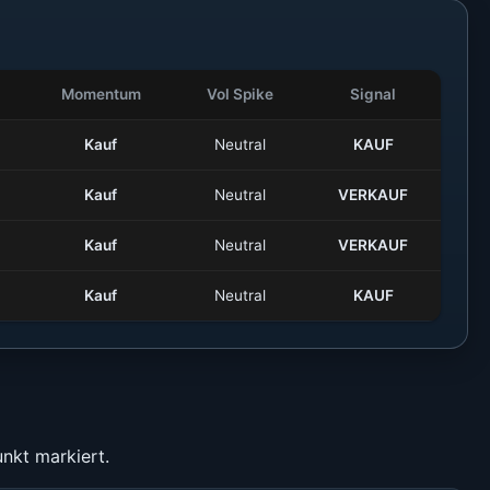
Momentum
Vol Spike
Signal
Kauf
Neutral
KAUF
Kauf
Neutral
VERKAUF
Kauf
Neutral
VERKAUF
Kauf
Neutral
KAUF
nkt markiert.