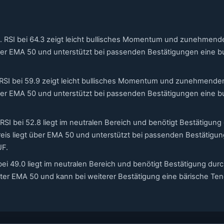
5. RSI bei 64.3 zeigt leicht bullisches Momentum und zunehmend
 über EMA 50 und unterstützt bei passenden Bestätigungen eine bu
. RSI bei 59.9 zeigt leicht bullisches Momentum und zunehmende
 über EMA 50 und unterstützt bei passenden Bestätigungen eine bu
RSI bei 52.8 liegt im neutralen Bereich und benötigt Bestätigung
eis liegt über EMA 50 und unterstützt bei passenden Bestätigung
UF.
 bei 49.0 liegt im neutralen Bereich und benötigt Bestätigung dur
unter EMA 50 und kann bei weiterer Bestätigung eine bärische Te