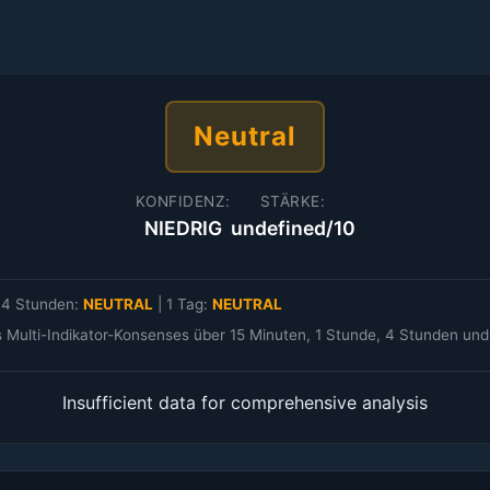
Neutral
KONFIDENZ:
STÄRKE:
NIEDRIG
undefined/10
|
4 Stunden:
NEUTRAL
|
1 Tag:
NEUTRAL
s Multi-Indikator-Konsenses über 15 Minuten, 1 Stunde, 4 Stunden u
Insufficient data for comprehensive analysis