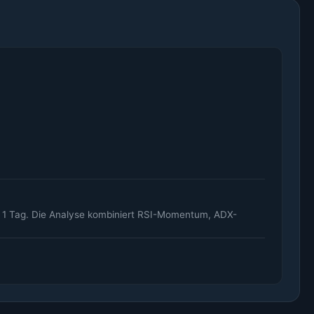
nd 1 Tag. Die Analyse kombiniert RSI-Momentum, ADX-