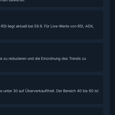
I liegt aktuell bei 59.9. Für Live-Werte von RSI, ADX,
le zu reduzieren und die Einordnung des Trends zu
unter 30 auf Überverkauftheit. Der Bereich 40 bis 60 ist