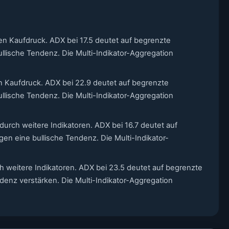
en Kaufdruck. ADX bei 17.5 deutet auf begrenzte
llische Tendenz. Die Multi-Indikator-Aggregation
n Kaufdruck. ADX bei 22.9 deutet auf begrenzte
llische Tendenz. Die Multi-Indikator-Aggregation
 durch weitere Indikatoren. ADX bei 16.7 deutet auf
en eine bullische Tendenz. Die Multi-Indikator-
ch weitere Indikatoren. ADX bei 23.5 deutet auf begrenzte
ndenz verstärken. Die Multi-Indikator-Aggregation