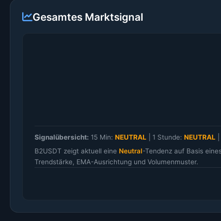
Gesamtes Marktsignal
Signalübersicht:
15 Min:
NEUTRAL
|
1 Stunde:
NEUTRAL
B2USDT zeigt aktuell eine
Neutral
-Tendenz auf Basis eine
Trendstärke, EMA-Ausrichtung und Volumenmuster.