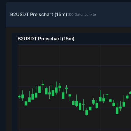
B2USDT Preischart (15m)
100 Datenpunkte