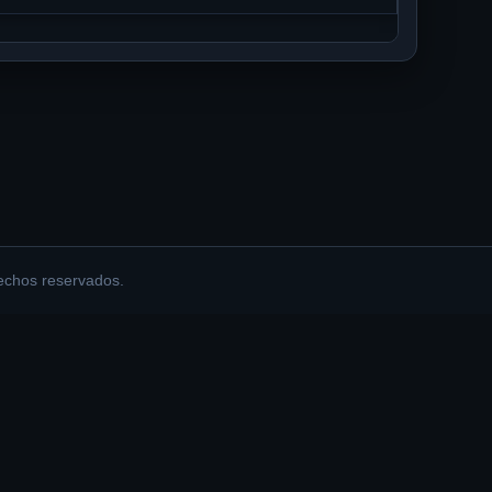
echos reservados.