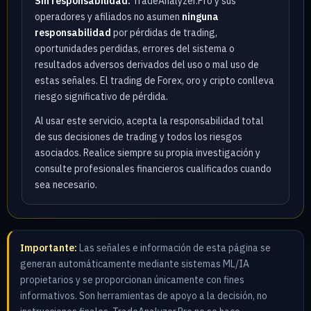
Sin responsabilidad:
TradeAnalyzer.Pro y sus
operadores y afiliados no asumen
ninguna
responsabilidad
por pérdidas de trading,
oportunidades perdidas, errores del sistema o
resultados adversos derivados del uso o mal uso de
estas señales. El trading de Forex, oro y cripto conlleva
riesgo significativo de pérdida.
Al usar este servicio, acepta la responsabilidad total
de sus decisiones de trading y todos los riesgos
asociados. Realice siempre su propia investigación y
consulte profesionales financieros cualificados cuando
sea necesario.
Importante:
Las señales e información de esta página se
generan automáticamente mediante sistemas ML/IA
propietarios y se proporcionan únicamente con fines
informativos. Son herramientas de apoyo a la decisión, no