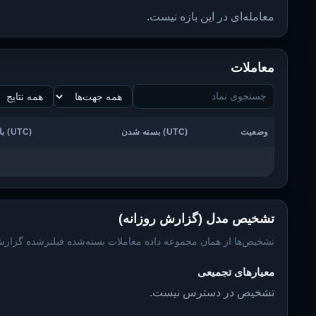
معامله‌ای در این بازه نیست.
معاملات
وضعیت
بسته شدن (UTC)
باز شدن (UTC)
تشخیص مدل (گزارش روزانه)
تشخیص‌ها از همان مجموعه داده معاملات بسته‌شده فیلترشده گزارش
معیارهای تجمیعی
تشخیص در دسترس نیست.