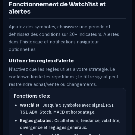
Fonctionnement de Watchlist et
alertes
Ajoutez des symboles, choisissez une periode et
definissez des conditions sur 20+ indicateurs. Alertes
dans l'historique et notifications navigateur
optionnelles.
Utiliser les regles d'alerte
N'activez que les regles utiles a votre strategie. Le
cooldown limite les repetitions ; le filtre signal peut
restreindre achat/vente ou changements.
Fonctions cles:
Watchlist
: Jusqu'a 5 symboles avec signal, RSI,
TSI, ADX, Stoch, MACD et horodatage.
Regles globales
: Oscillateurs, tendance, volatilite,
divergence et reglages generaux.