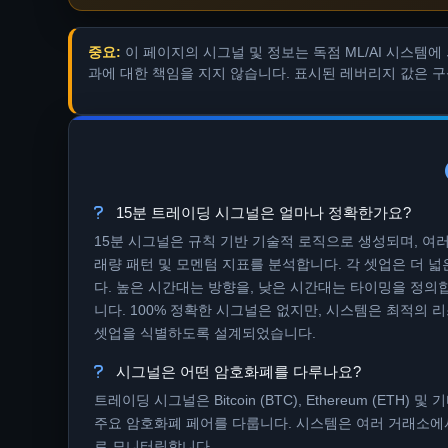
중요:
이 페이지의 시그널 및 정보는 독점 ML/AI 시스템에 
과에 대한 책임을 지지 않습니다. 표시된 레버리지 값은 
15분 트레이딩 시그널은 얼마나 정확한가요?
15분 시그널은 규칙 기반 기술적 로직으로 생성되며, 여러
래량 패턴 및 모멘텀 지표를 분석합니다. 각 셋업은 더 
다. 높은 시간대는 방향을, 낮은 시간대는 타이밍을 정의
니다. 100% 정확한 시그널은 없지만, 시스템은 최적의 
셋업을 식별하도록 설계되었습니다.
시그널은 어떤 암호화폐를 다루나요?
트레이딩 시그널은 Bitcoin (BTC), Ethereum (ETH
주요 암호화폐 페어를 다룹니다. 시스템은 여러 거래소에
로 모니터링합니다.