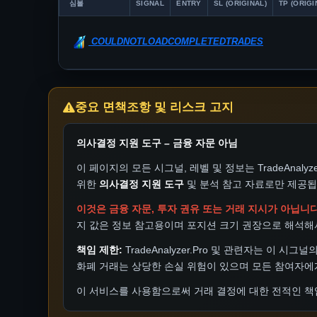
심볼
SIGNAL
ENTRY
SL (ORIGINAL)
TP (ORIGI
COULDNOTLOADCOMPLETEDTRADES
중요 면책조항 및 리스크 고지
의사결정 지원 도구 – 금융 자문 아님
이 페이지의 모든 시그널, 레벨 및 정보는 TradeAna
위한
의사결정 지원 도구
및 분석 참고 자료로만 제공됩
이것은 금융 자문, 투자 권유 또는 거래 지시가 아닙니다
지 값은 정보 참고용이며 포지션 크기 권장으로 해석해
책임 제한:
TradeAnalyzer.Pro 및 관련자는 이 
화폐 거래는 상당한 손실 위험이 있으며 모든 참여자에
이 서비스를 사용함으로써 거래 결정에 대한 전적인 책