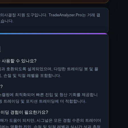
 지원 도구입니다. TradeAnalyzer.Pro는 거래 결
없습니다.
널
 사용할 수 있나요?
템과 호환되도록 설계되었으며, 다양한 트레이딩 봇 및 플
, 손절 및 익절 레벨을 포함합니다.
?
 스캘핑에 최적화되어 빠른 진입 및 청산 기회를 제공합니
)는 스윙 트레이딩 및 포지션 트레이딩에 더 적합합니다.
이딩 경험이 필요한가요?
해가 도움이 되지만, 시그널은 모든 경험 수준의 트레이더
에는 명확한 진입, 손절 및 익절 레벨과 실시간 성과 추적