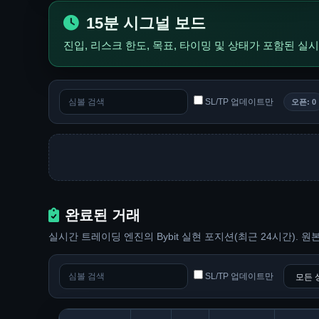
15분 시그널 보드
진입, 리스크 한도, 목표, 타이밍 및 상태가 포함된 
SL/TP 업데이트만
오픈: 0
완료된 거래
실시간 트레이딩 엔진의 Bybit 실현 포지션(최근 24시간). 
SL/TP 업데이트만