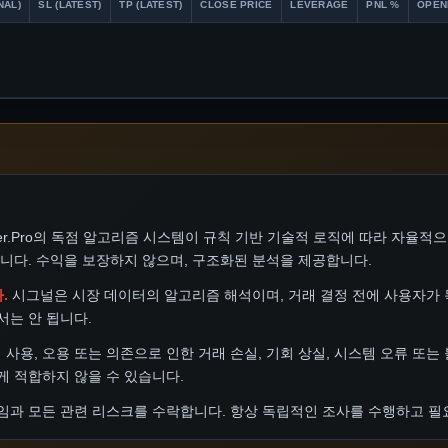
NAL)
SL (LATEST)
TP (LATEST)
CLOSE PRICE
LEVERAGE
PNL %
OPEN
lyzer.Pro의 독점 알고리즘 시스템이 규칙 기반 기술적 로직에 따라 자율
니다. 수익을 보장하지 않으며, 구조화된 분석을 제공합니다.
.
시그널은 시장 데이터의 알고리즘 해석이며, 거래 결정 전에 사용자가
서는 안 됩니다.
시그널의 사용, 오용 또는 의존으로 인한 거래 손실, 기회 상실, 시스템 오류 또
게 적합하지 않을 수 있습니다.
임과 모든 관련 리스크를 수락합니다. 항상 독립적인 조사를 수행하고 필