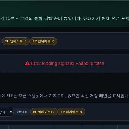
실시간 15분 시그널의 통합 실행 준비 뷰입니다. 아래에서 현재 오픈 
SL 업데이트: 0
TP 업데이트: 0
Error loading signals: Failed to fetch
원본 SL/TP는 오픈 스냅샷에서 가져오며, 없으면 최신 저장 레벨을 표시합니
완료: 0
SL 업데이트: 0
TP 업데이트: 0