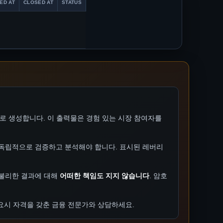
ED AT
CLOSED AT
STATUS
적으로 생성합니다. 이 출력물은 경험 있는 시장 참여자를
 독립적으로 검증하고 분석해야 합니다. 표시된 레버리
는 불리한 결과에 대해
어떠한 책임도 지지 않습니다
. 암호
요시 자격을 갖춘 금융 전문가와 상담하세요.