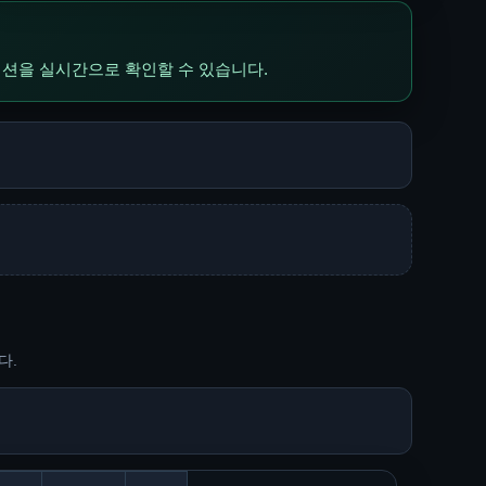
포지션을 실시간으로 확인할 수 있습니다.
다.