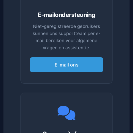
E-mailondersteuning
Niet-geregistreerde gebruikers
kunnen ons supportteam per e-
mail bereiken voor algemene
vragen en assistentie.
E-mail ons