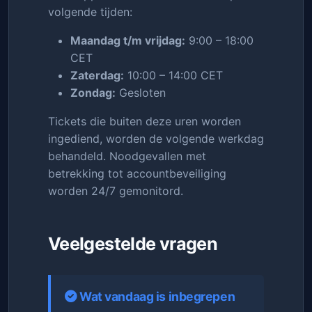
volgende tijden:
Maandag t/m vrijdag:
9:00 – 18:00
CET
Zaterdag:
10:00 – 14:00 CET
Zondag:
Gesloten
Tickets die buiten deze uren worden
ingediend, worden de volgende werkdag
behandeld. Noodgevallen met
betrekking tot accountbeveiliging
worden 24/7 gemonitord.
Veelgestelde vragen
Wat vandaag is inbegrepen