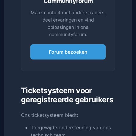
Communityforum
Maak contact met andere traders,
deel ervaringen en vind
oplossingen in ons
communityforum.
Forum bezoeken
Ticketsysteem voor
geregistreerde gebruikers
Ons ticketsysteem biedt:
Toegewijde ondersteuning van ons
technisch team