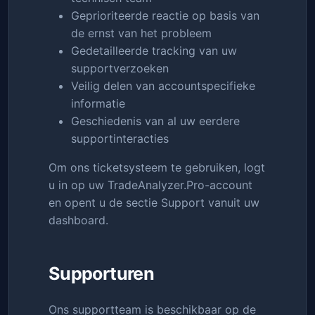
Geprioriteerde reactie op basis van
de ernst van het probleem
Gedetailleerde tracking van uw
supportverzoeken
Veilig delen van accountspecifieke
informatie
Geschiedenis van al uw eerdere
supportinteracties
Om ons ticketsysteem te gebruiken, logt
u in op uw TradeAnalyzer.Pro-account
en opent u de sectie Support vanuit uw
dashboard.
Supporturen
Ons supportteam is beschikbaar op de