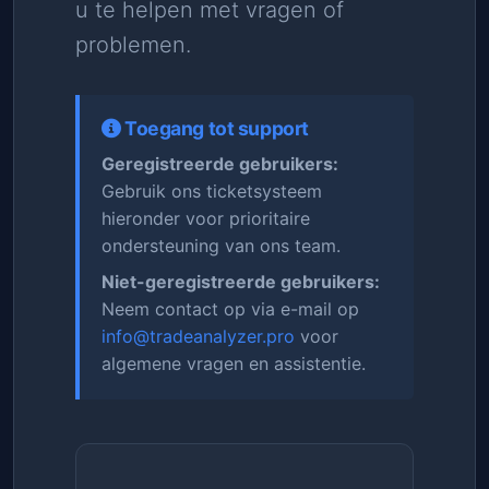
u te helpen met vragen of
problemen.
Toegang tot support
Geregistreerde gebruikers:
Gebruik ons ticketsysteem
hieronder voor prioritaire
ondersteuning van ons team.
Niet-geregistreerde gebruikers:
Neem contact op via e-mail op
info@tradeanalyzer.pro
voor
algemene vragen en assistentie.