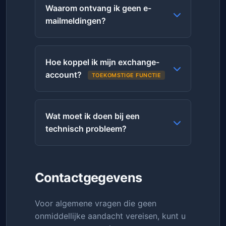
Waarom ontvang ik geen e-
mailmeldingen?
Hoe koppel ik mijn exchange-
account?
TOEKOMSTIGE FUNCTIE
Wat moet ik doen bij een
technisch probleem?
Contactgegevens
Voor algemene vragen die geen
onmiddellijke aandacht vereisen, kunt u