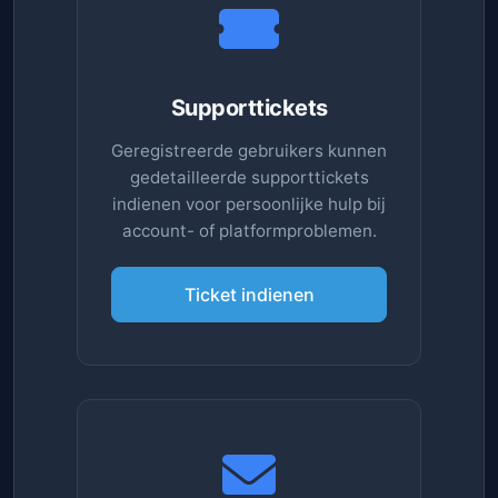
Supporttickets
Geregistreerde gebruikers kunnen
gedetailleerde supporttickets
indienen voor persoonlijke hulp bij
account- of platformproblemen.
Ticket indienen