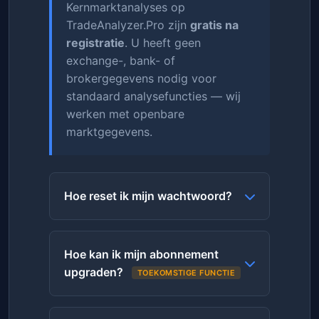
Kernmarktanalyses op
TradeAnalyzer.Pro zijn
gratis na
registratie
. U heeft geen
exchange-, bank- of
brokergegevens nodig voor
standaard analysefuncties — wij
werken met openbare
marktgegevens.
Hoe reset ik mijn wachtwoord?
Hoe kan ik mijn abonnement
upgraden?
TOEKOMSTIGE FUNCTIE