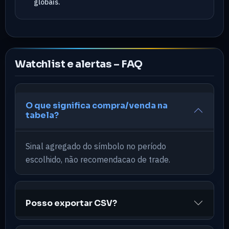
globais.
Watchlist e alertas – FAQ
O que significa compra/venda na
tabela?
Sinal agregado do símbolo no período
escolhido, não recomendacao de trade.
Posso exportar CSV?