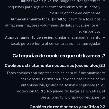
Balizas web / píxeles:
imágenes transparentes
pequeñas para seguir el comportamiento de usuarios y
medir la eficacia de campañas
Almacenamiento local (HTML5):
permite a los sitios
almacenar mayores volúmenes de datos localmente en
su dispositivo
Almacenamiento de sesión:
similar al almacenamiento
local, pero se borra al cerrar la sesión del navegador
2. Categorías de cookies que utilizamos
2.1 Cookies estrictamente necesarias (esenciales)
Estas cookies son imprescindibles para el funcionamiento
del Servicio. Permiten funciones esenciales como
autenticación, gestión de sesión y seguridad (p. ej.
protección CSRF). No puede rechazarlas; sin ellas, el
Servicio no funcionará correctamente.
2.2 Cookies de rendimiento y analítica