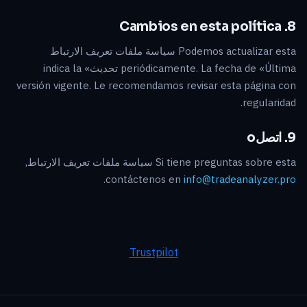
8. Cambios en esta política
Podemos actualizar esta سياسة ملفات تعريف الارتباط
periódicamente. La fecha de «Última تحديث» indica la
versión vigente. Le recomendamos revisar esta página con
regularidad.
9. اتصلo
Si tiene preguntas sobre esta سياسة ملفات تعريف الارتباط,
.
contáctenos en
info@tradeanalyzer.pro
Trustpilot