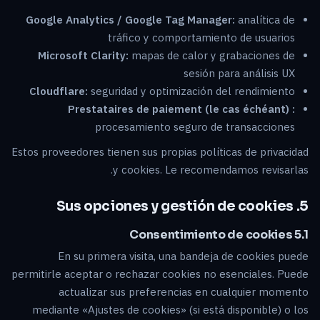
Google Analytics / Google Tag Manager:
analítica de
tráfico y comportamiento de usuarios
Microsoft Clarity:
mapas de calor y grabaciones de
sesión para análisis UX
Cloudflare:
seguridad y optimización del rendimiento
Prestataires de paiement (le cas échéant) :
procesamiento seguro de transacciones
Estos proveedores tienen sus propias políticas de privacidad
y cookies. Le recomendamos revisarlas.
5. Sus opciones y gestión de cookies
5.1 Consentimiento de cookies
En su primera visita, una bandeja de cookies puede
permitirle aceptar o rechazar cookies no esenciales. Puede
actualizar sus preferencias en cualquier momento
mediante «Ajustes de cookies» (si está disponible) o los