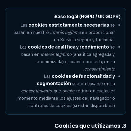
Base legal (RGPD / UK GDPR):
Las
cookies estrictamente necesarias
se
basan en nuestro
interés legítimo
en proporcionar
un Servicio seguro y funcional.
Las
cookies de analítica y rendimiento
se
basan en
interés legítimo
(analítica agregada y
anonimizada) o, cuando proceda, en su
.
consentimiento
Las
cookies de funcionalidad y
segmentación
suelen basarse en su
consentimiento
, que puede retirar en cualquier
momento mediante los ajustes del navegador o
controles de cookies (si están disponibles).
3. Cookies que utilizamos