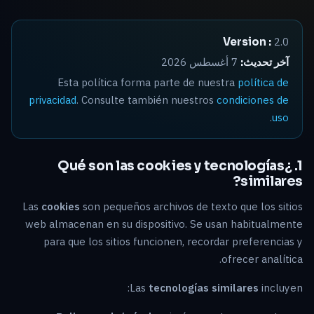
Version :
2.0
آخر تحديث:
7 أغسطس 2026
Esta política forma parte de nuestra
política de
privacidad
. Consulte también nuestros
condiciones de
.
uso
1. ¿Qué son las cookies y tecnologías
similares?
Las
cookies
son pequeños archivos de texto que los sitios
web almacenan en su dispositivo. Se usan habitualmente
para que los sitios funcionen, recordar preferencias y
ofrecer analítica.
Las
tecnologías similares
incluyen: