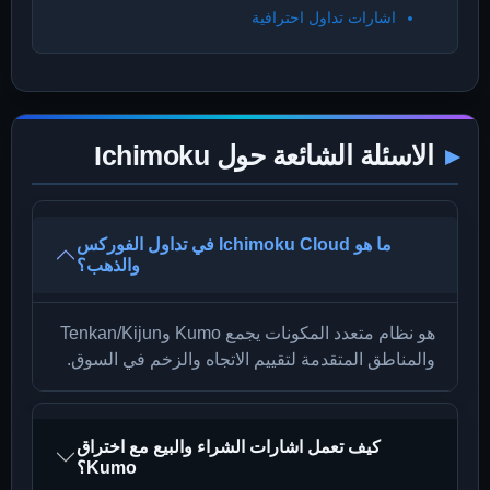
اشارات تداول احترافية
الاسئلة الشائعة حول Ichimoku
ما هو Ichimoku Cloud في تداول الفوركس
والذهب؟
هو نظام متعدد المكونات يجمع Kumo وTenkan/Kijun
والمناطق المتقدمة لتقييم الاتجاه والزخم في السوق.
كيف تعمل اشارات الشراء والبيع مع اختراق
Kumo؟