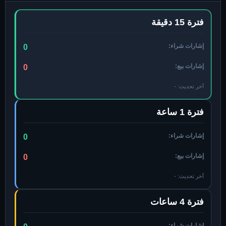
فترة 15 دقيقة
إشارات شراء:
0
إشارات بيع:
0
آخر تحديث:
-
فترة 1 ساعة
إشارات شراء:
0
إشارات بيع:
0
آخر تحديث:
-
فترة 4 ساعات
إشارات شراء: