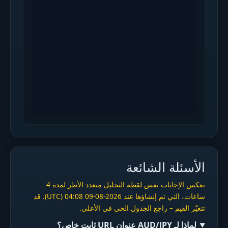
الأسئلة الشائعة
تعكس الإجابات نفس لقطة التحليل متعدد الأطر لمدة 4
ساعات، التي تم إنشاؤها عند 2026-08-09 04:08 (UTC). قد
تتغيّر القيم – راجع الجدول الحي في الأعلى.
لماذا لـ AUD/JPY عنوان URL ثابت خاص؟