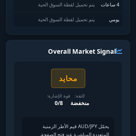
4 ساعات
يتم تحميل لقطة السوق الحية
يومي
يتم تحميل لقطة السوق الحية
Overall Market Signal
محايد
الثقة:
قوة الإشارة:
منخفضة
0/8
يحمّل AUD/JPY قيم الأطر الزمنية
المتعددة المباشرة عند فتح الصفحة.