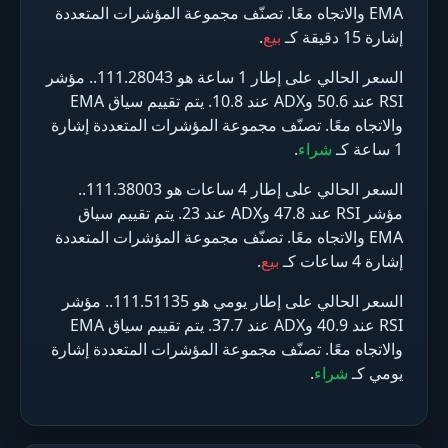
EMA والاتجاه معًا. تصنّف مجموعة المؤشرات المتعددة
إشارة 15 دقيقة كـ
بيع
.
السعر الحالي على إطار 1 ساعة هو 111.28043.. مؤشر
RSI عند 50.6 وADX عند 10.8. يتم تقييم سياق EMA
والاتجاه معًا. تصنّف مجموعة المؤشرات المتعددة إشارة
1 ساعة كـ
شراء
.
السعر الحالي على إطار 4 ساعات هو 111.38003..
مؤشر RSI عند 47.8 وADX عند 23. يتم تقييم سياق
EMA والاتجاه معًا. تصنّف مجموعة المؤشرات المتعددة
إشارة 4 ساعات كـ
بيع
.
السعر الحالي على إطار يومي هو 111.51135.. مؤشر
RSI عند 40.9 وADX عند 37.7. يتم تقييم سياق EMA
والاتجاه معًا. تصنّف مجموعة المؤشرات المتعددة إشارة
يومي كـ
شراء
.