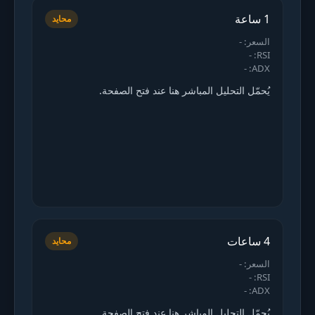
1 ساعة
محايد
السعر: -
RSI: -
ADX: -
يُحمّل التحليل المباشر هنا عند فتح الصفحة.
4 ساعات
محايد
السعر: -
RSI: -
ADX: -
يُحمّل التحليل المباشر هنا عند فتح الصفحة.