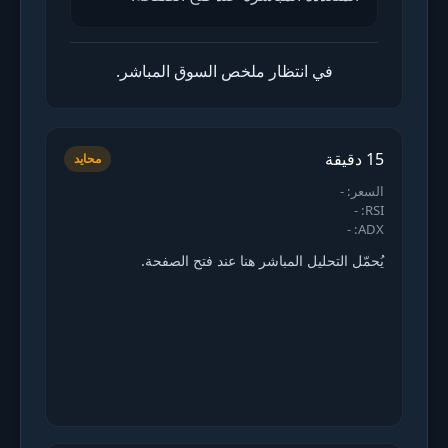
في انتظار ملخص السوق المباشر.
15 دقيقة
محايد
السعر: -
RSI: -
ADX: -
يُحمّل التحليل المباشر هنا عند فتح الصفحة.