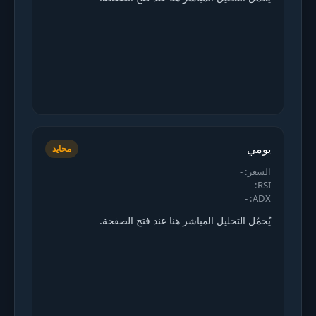
يومي
محايد
السعر: -
RSI: -
ADX: -
يُحمّل التحليل المباشر هنا عند فتح الصفحة.