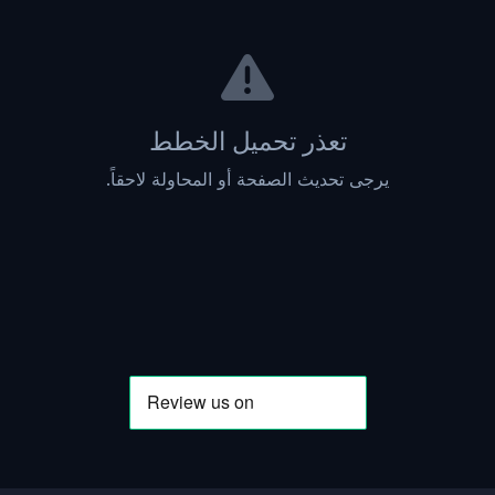
تعذر تحميل الخطط
يرجى تحديث الصفحة أو المحاولة لاحقاً.