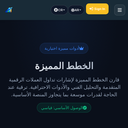
Sign In
CR
AR
أدوات مميزة اختيارية
الخطط المميزة
قارن الخطط المميزة لإشارات تداول العملات الرقمية
المتقدمة والتحليل الفني والأدوات الاحترافية. ترقية عند
الحاجة لقدرات موسعة بما يتجاوز المنصة الأساسية.
الوصول الأساسي: قياسي