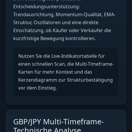
Entscheidungsunterstützung:
Trendausrichtung, Momentum-Qualität, EMA-
Struktur, Oszillatoren und eine direkte
Einschätzung, ob Käufer oder Verkäufer die
kurzfristige Bewegung kontrollieren.
Nutzen Sie die Live-Indikatortabelle für
einen schnellen Scan, die Multi-Timeframe-
Karten für mehr Kontext und das
Kerzendiagramm zur Strukturbestätigung
vor dem Einstieg.
GBP/JPY Multi-Timeframe-
Technische Analyse