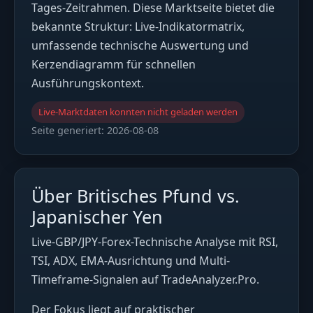
Tages-Zeitrahmen. Diese Marktseite bietet die
bekannte Struktur: Live-Indikatormatrix,
umfassende technische Auswertung und
Kerzendiagramm für schnellen
Ausführungskontext.
Live-Marktdaten konnten nicht geladen werden
Seite generiert:
2026-08-08
Über Britisches Pfund vs.
Japanischer Yen
Live-GBP/JPY-Forex-Technische Analyse mit RSI,
TSI, ADX, EMA-Ausrichtung und Multi-
Timeframe-Signalen auf TradeAnalyzer.Pro.
Der Fokus liegt auf praktischer