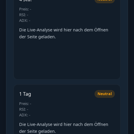
Preis: -
RSI: -
ADX: -
Die Live-Analyse wird hier nach dem Öffnen
der Seite geladen.
1 Tag
Neutral
Preis: -
RSI: -
ADX: -
Die Live-Analyse wird hier nach dem Öffnen
der Seite geladen.