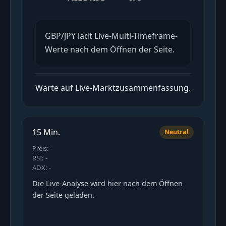
GBP/JPY lädt Live-Multi-Timeframe-
Werte nach dem Öffnen der Seite.
Warte auf Live-Marktzusammenfassung.
15 Min.
Neutral
Preis: -
RSI: -
ADX: -
Die Live-Analyse wird hier nach dem Öffnen
der Seite geladen.