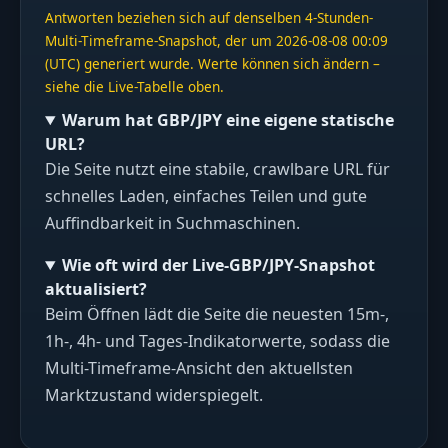
Antworten beziehen sich auf denselben 4-Stunden-
Multi-Timeframe-Snapshot, der um 2026-08-08 00:09
(UTC) generiert wurde. Werte können sich ändern –
siehe die Live-Tabelle oben.
Warum hat GBP/JPY eine eigene statische
URL?
Die Seite nutzt eine stabile, crawlbare URL für
schnelles Laden, einfaches Teilen und gute
Auffindbarkeit in Suchmaschinen.
Wie oft wird der Live-GBP/JPY-Snapshot
aktualisiert?
Beim Öffnen lädt die Seite die neuesten 15m-,
1h-, 4h- und Tages-Indikatorwerte, sodass die
Multi-Timeframe-Ansicht den aktuellsten
Marktzustand widerspiegelt.