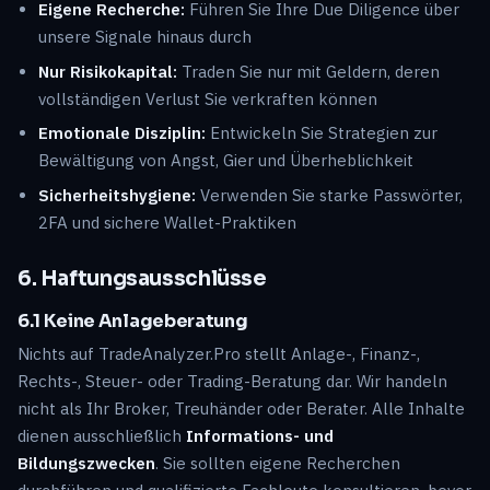
Eigene Recherche:
Führen Sie Ihre Due Diligence über
unsere Signale hinaus durch
Nur Risikokapital:
Traden Sie nur mit Geldern, deren
vollständigen Verlust Sie verkraften können
Emotionale Disziplin:
Entwickeln Sie Strategien zur
Bewältigung von Angst, Gier und Überheblichkeit
Sicherheitshygiene:
Verwenden Sie starke Passwörter,
2FA und sichere Wallet-Praktiken
6. Haftungsausschlüsse
6.1 Keine Anlageberatung
Nichts auf TradeAnalyzer.Pro stellt Anlage-, Finanz-,
Rechts-, Steuer- oder Trading-Beratung dar. Wir handeln
nicht als Ihr Broker, Treuhänder oder Berater. Alle Inhalte
dienen ausschließlich
Informations- und
Bildungszwecken
. Sie sollten eigene Recherchen