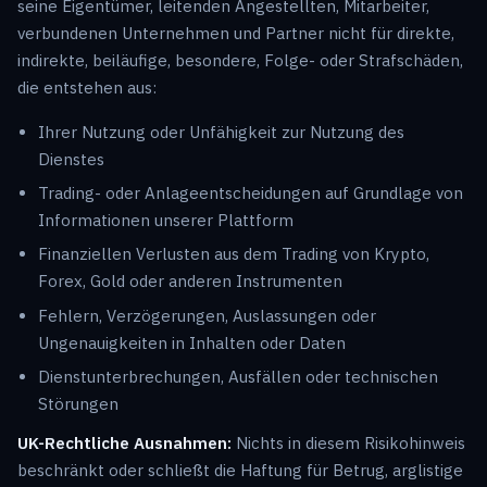
seine Eigentümer, leitenden Angestellten, Mitarbeiter,
verbundenen Unternehmen und Partner nicht für direkte,
indirekte, beiläufige, besondere, Folge- oder Strafschäden,
die entstehen aus:
Ihrer Nutzung oder Unfähigkeit zur Nutzung des
Dienstes
Trading- oder Anlageentscheidungen auf Grundlage von
Informationen unserer Plattform
Finanziellen Verlusten aus dem Trading von Krypto,
Forex, Gold oder anderen Instrumenten
Fehlern, Verzögerungen, Auslassungen oder
Ungenauigkeiten in Inhalten oder Daten
Dienstunterbrechungen, Ausfällen oder technischen
Störungen
UK-Rechtliche Ausnahmen:
Nichts in diesem Risikohinweis
beschränkt oder schließt die Haftung für Betrug, arglistige