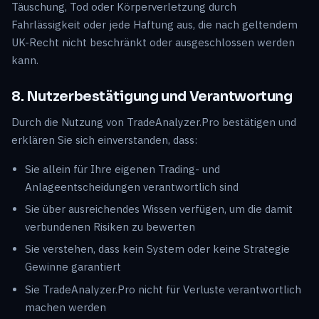
Täuschung, Tod oder Körperverletzung durch
Fahrlässigkeit oder jede Haftung aus, die nach geltendem
UK-Recht nicht beschränkt oder ausgeschlossen werden
kann.
8. Nutzerbestätigung und Verantwortung
Durch die Nutzung von TradeAnalyzer.Pro bestätigen und
erklären Sie sich einverstanden, dass:
Sie allein für Ihre eigenen Trading- und
Anlageentscheidungen verantwortlich sind
Sie über ausreichendes Wissen verfügen, um die damit
verbundenen Risiken zu bewerten
Sie verstehen, dass kein System oder keine Strategie
Gewinne garantiert
Sie TradeAnalyzer.Pro nicht für Verluste verantwortlich
machen werden