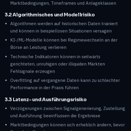
Marktbedingungen, Timeframes und Anlageklassen
3.2 Algorithmisches und Modellrisiko
Algorithmen werden auf historischen Daten trainiert
und können in beispiellosen Situationen versagen
KI-/ML-Modelle können bei Regimewechseln an der
Börse an Leistung verlieren
Technische Indikatoren können in seitwärts
gerichteten, unruhigen oder illiquiden Märkten
Fehlsignale erzeugen
Overfitting auf vergangene Daten kann zu schlechter
Performance in der Praxis führen
3.3 Latenz- und Ausführungsrisiko
Verzögerungen zwischen Signalgenerierung, Zustellung
und Ausführung beeinflussen die Ergebnisse
Marktbedingungen können sich erheblich ändern, bevor