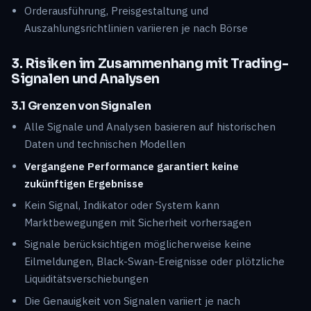
Orderausführung, Preisgestaltung und
Auszahlungsrichtlinien variieren je nach Börse
3. Risiken im Zusammenhang mit Trading-
Signalen und Analysen
3.1 Grenzen von Signalen
Alle Signale und Analysen basieren auf historischen
Daten und technischen Modellen
Vergangene Performance garantiert keine
zukünftigen Ergebnisse
Kein Signal, Indikator oder System kann
Marktbewegungen mit Sicherheit vorhersagen
Signale berücksichtigen möglicherweise keine
Eilmeldungen, Black-Swan-Ereignisse oder plötzliche
Liquiditätsverschiebungen
Die Genauigkeit von Signalen variiert je nach