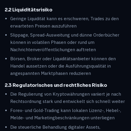
2.2 Liquiditätsrisiko
Geringe Liquidität kann es erschweren, Trades zu den
erwarteten Preisen auszuführen
Slippage, Spread-Ausweitung und dünne Orderbücher
können in volatilen Phasen oder rund um
Nachrichtenveröffentlichungen auftreten
Börsen, Broker oder Liquiditätsanbieter können den
Handel aussetzen oder die Ausführungsqualität in
angespannten Marktphasen reduzieren
2.3 Regulatorisches und rechtliches Risiko
Die Regulierung von Kryptowährungen variiert je nach
Rechtsordnung stark und entwickelt sich schnell weiter
Forex- und Gold-Trading kann lokalen Lizenz-, Hebel-,
Melde- und Marketingbeschränkungen unterliegen
Die steuerliche Behandlung digitaler Assets,