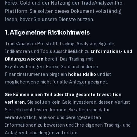
Forex, Gold und der Nutzung der TradeAnalyzer.Pro-
Plattform. Sie sollten dieses Dokument vollständig
lesen, bevor Sie unsere Dienste nutzen.
1. Allgemeiner Risikohinweis
TradeAnalyzer.Pro stellt Trading-Analysen, Signale,
Indikatoren und Tools ausschließlich zu
Informations- und
Bildungszwecken
bereit. Das Trading mit
Kryptowährungen, Forex, Gold und anderen
Finanzinstrumenten birgt ein
hohes Risiko
und ist
möglicherweise nicht für alle Anleger geeignet.
Sie können einen Teil oder Ihre gesamte Investition
verlieren.
Sie sollten kein Geld investieren, dessen Verlust
Sie sich nicht leisten können. Sie allein sind dafür
verantwortlich, alle von uns bereitgestellten
Informationen zu bewerten und Ihre eigenen Trading- und
Anlageentscheidungen zu treffen.