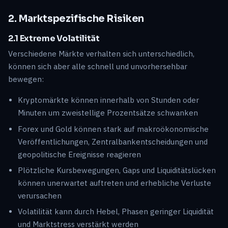
2. Marktspezifische Risiken
2.1 Extreme Volatilität
Verschiedene Märkte verhalten sich unterschiedlich,
können sich aber alle schnell und unvorhersehbar
bewegen:
Kryptomärkte können innerhalb von Stunden oder
Minuten um zweistellige Prozentsätze schwanken
Forex und Gold können stark auf makroökonomische
Veröffentlichungen, Zentralbankentscheidungen und
geopolitische Ereignisse reagieren
Plötzliche Kursbewegungen, Gaps und Liquiditätslücken
können unerwartet auftreten und erhebliche Verluste
verursachen
Volatilität kann durch Hebel, Phasen geringer Liquidität
und Marktstress verstärkt werden