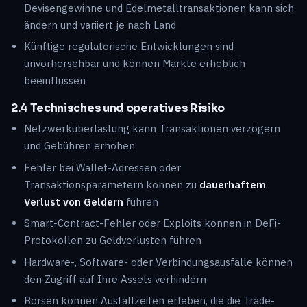
Devisengewinne und Edelmetalltransaktionen kann sich
ändern und variiert je nach Land
Künftige regulatorische Entwicklungen sind
unvorhersehbar und können Märkte erheblich
beeinflussen
2.4 Technisches und operatives Risiko
Netzwerküberlastung kann Transaktionen verzögern
und Gebühren erhöhen
Fehler bei Wallet-Adressen oder
Transaktionsparametern können zu
dauerhaftem
Verlust von Geldern
führen
Smart-Contract-Fehler oder Exploits können in DeFi-
Protokollen zu Geldverlusten führen
Hardware-, Software- oder Verbindungsausfälle können
den Zugriff auf Ihre Assets verhindern
Börsen können Ausfallzeiten erleben, die die Trade-