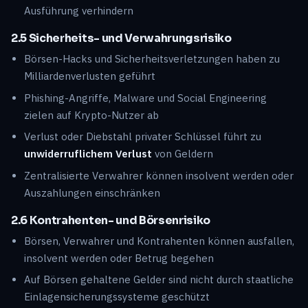
Ausführung verhindern
2.5 Sicherheits- und Verwahrungsrisiko
Börsen-Hacks und Sicherheitsverletzungen haben zu
Milliardenverlusten geführt
Phishing-Angriffe, Malware und Social Engineering
zielen auf Krypto-Nutzer ab
Verlust oder Diebstahl privater Schlüssel führt zu
unwiderruflichem Verlust
von Geldern
Zentralisierte Verwahrer können insolvent werden oder
Auszahlungen einschränken
2.6 Kontrahenten- und Börsenrisiko
Börsen, Verwahrer und Kontrahenten können ausfallen,
insolvent werden oder Betrug begehen
Auf Börsen gehaltene Gelder sind nicht durch staatliche
Einlagensicherungssysteme geschützt