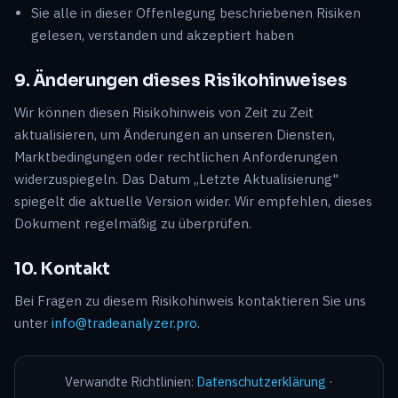
Sie alle in dieser Offenlegung beschriebenen Risiken
gelesen, verstanden und akzeptiert haben
9. Änderungen dieses Risikohinweises
Wir können diesen Risikohinweis von Zeit zu Zeit
aktualisieren, um Änderungen an unseren Diensten,
Marktbedingungen oder rechtlichen Anforderungen
widerzuspiegeln. Das Datum „Letzte Aktualisierung"
spiegelt die aktuelle Version wider. Wir empfehlen, dieses
Dokument regelmäßig zu überprüfen.
10. Kontakt
Bei Fragen zu diesem Risikohinweis kontaktieren Sie uns
unter
info@tradeanalyzer.pro
.
Verwandte Richtlinien:
Datenschutzerklärung
·