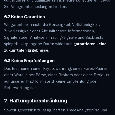
durchführen und qualifizierte Fachleute konsultieren, bevor
Sie Anlageentscheidungen treffen.
6.2 Keine Garantien
Wir garantieren nicht die Genauigkeit, Vollständigkeit,
Zuverlässigkeit oder Aktualität von Informationen,
Signalen oder Analysen. Trading-Signale und Backtests
spiegeln vergangene Daten wider und
garantieren keine
zukünftigen Ergebnisse
.
6.3 Keine Empfehlungen
Das Erscheinen einer Kryptowährung, eines Forex-Paares,
einer Ware, einer Börse, eines Brokers oder eines Projekts
auf unserer Plattform stellt keine Empfehlung oder
Befürwortung dar.
7. Haftungsbeschränkung
Soweit gesetzlich zulässig, haften TradeAnalyzer.Pro und