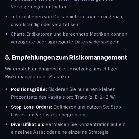
Verzögerungen enthalten
Informationen von Drittanbietern können ungenau,
unvollständig oder veraltet sein
Charts, Indikatoren und berechnete Metriken können
verzögerte oder aggregierte Daten widerspiegeln
5. Empfehlungen zum Risikomanagement
Wir empfehlen dringend die Umsetzung umsichtiger
Risikomanagement-Praktiken:
Positionsgröße:
Riskieren Sie nur einen kleinen
Prozentsatz des Kapitals pro Trade (z. B. 1–2 %)
Stop-Loss-Orders:
Definieren und nutzen Sie Stop-
Losses, um Verluste zu begrenzen
Diversifikation:
Vermeiden Sie Konzentration auf ein
einzelnes Asset oder eine einzelne Strategie