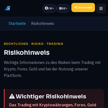
Anmelden
CR
DE
Startseite
Risikohinweis
RECHTLICHES · RISIKO · TRADING
Risikohinweis
Wichtige Informationen zu den Risiken beim Trading mit
Krypto, Forex, Gold und bei der Nutzung unserer
Plattform.
Wichtiger Risikohinweis
Das Trading mit Kryptowährungen, Forex, Gold