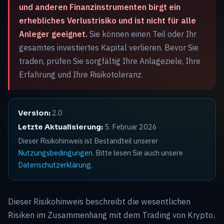
und anderen Finanzinstrumenten birgt ein
erhebliches Verlustrisiko und ist nicht für alle
Anleger geeignet.
Sie können einen Teil oder Ihr
gesamtes investiertes Kapital verlieren. Bevor Sie
traden, prüfen Sie sorgfältig Ihre Anlageziele, Ihre
Erfahrung und Ihre Risikotoleranz.
2.0
Version:
5. Februar 2026
Letzte Aktualisierung:
Dieser Risikohinweis ist Bestandteil unserer
Nutzungsbedingungen
. Bitte lesen Sie auch unsere
Datenschutzerklärung
.
Dieser Risikohinweis beschreibt die wesentlichen
Risiken im Zusammenhang mit dem Trading von Krypto,