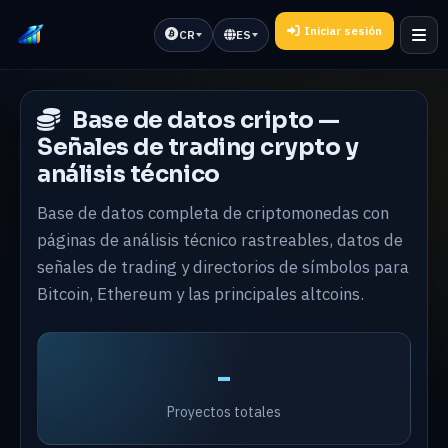
Iniciar sesión
CR
ES
Base de datos cripto —
Señales de trading crypto y
análisis técnico
Base de datos completa de criptomonedas con
páginas de análisis técnico rastreables, datos de
señales de trading y directorios de símbolos para
Bitcoin, Ethereum y las principales altcoins.
-
Proyectos totales