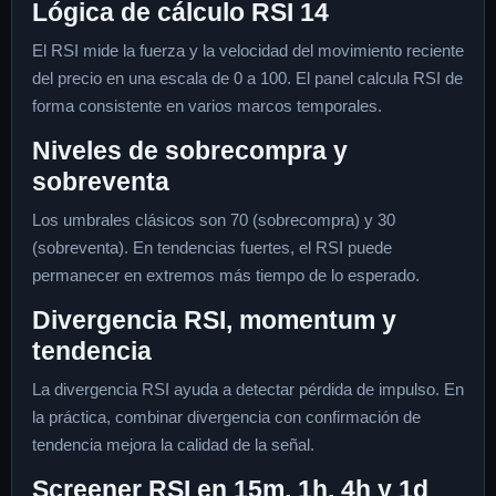
Lógica de cálculo RSI 14
El RSI mide la fuerza y la velocidad del movimiento reciente
del precio en una escala de 0 a 100. El panel calcula RSI de
forma consistente en varios marcos temporales.
Niveles de sobrecompra y
sobreventa
Los umbrales clásicos son 70 (sobrecompra) y 30
(sobreventa). En tendencias fuertes, el RSI puede
permanecer en extremos más tiempo de lo esperado.
Divergencia RSI, momentum y
tendencia
La divergencia RSI ayuda a detectar pérdida de impulso. En
la práctica, combinar divergencia con confirmación de
tendencia mejora la calidad de la señal.
Screener RSI en 15m, 1h, 4h y 1d