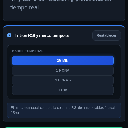
tiempo real.
Filtros RSI y marco temporal
Restablecer
MARCO TEMPORAL
15 MIN
1 HORA
4 HORAS
1 DÍA
El marco temporal controla la columna RSI de ambas tablas (actual:
15m).