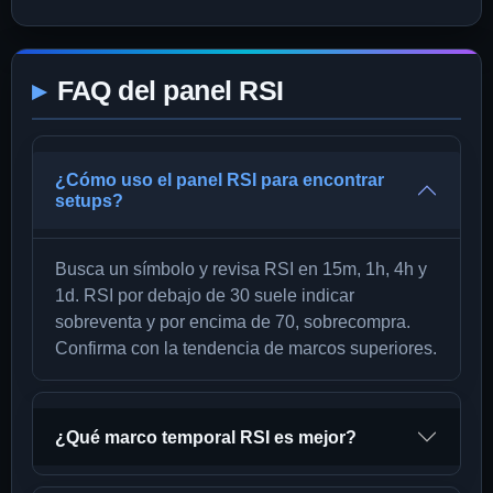
FAQ del panel RSI
¿Cómo uso el panel RSI para encontrar
setups?
Busca un símbolo y revisa RSI en 15m, 1h, 4h y
1d. RSI por debajo de 30 suele indicar
sobreventa y por encima de 70, sobrecompra.
Confirma con la tendencia de marcos superiores.
¿Qué marco temporal RSI es mejor?