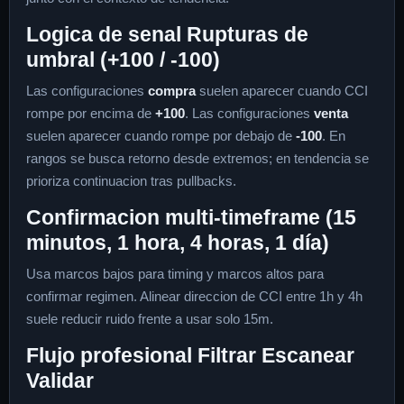
Logica de senal Rupturas de
umbral (+100 / -100)
Las configuraciones
compra
suelen aparecer cuando CCI
rompe por encima de
+100
. Las configuraciones
venta
suelen aparecer cuando rompe por debajo de
-100
. En
rangos se busca retorno desde extremos; en tendencia se
prioriza continuacion tras pullbacks.
Confirmacion multi-timeframe (15
minutos, 1 hora, 4 horas, 1 día)
Usa marcos bajos para timing y marcos altos para
confirmar regimen. Alinear direccion de CCI entre 1h y 4h
suele reducir ruido frente a usar solo 15m.
Flujo profesional Filtrar Escanear
Validar