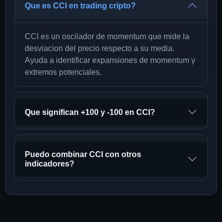
Que es CCI en trading cripto?
CCI es un oscilador de momentum que mide la
desviacion del precio respecto a su media.
Ayuda a identificar expansiones de momentum y
extremos potenciales.
Que significan +100 y -100 en CCI?
Puedo combinar CCI con otros
indicadores?