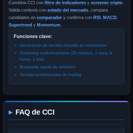
Combina CCI con
filtro de indicadores
y
screener cripto
.
Valida contexto con
estado del mercado
, compara
candidatos en
comparador
y confirma con
RSI
,
MACD
,
Supertrend
y
Momentum
.
Funciones clave:
Generacion de senales basada en momentum
Screening multi-timeframe (15 minutos, 1 hora, 4
horas, 1 día)
Busqueda rapida de simbolos
Senales profesionales de trading
FAQ de CCI