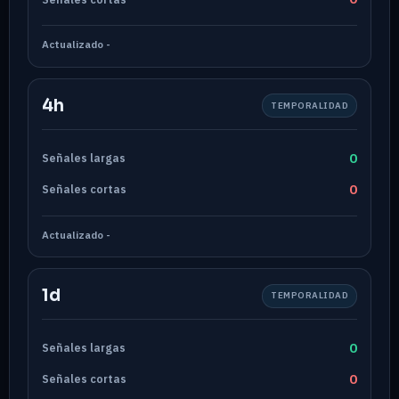
Actualizado
-
4h
TEMPORALIDAD
0
Señales largas
0
Señales cortas
Actualizado
-
1d
TEMPORALIDAD
0
Señales largas
0
Señales cortas