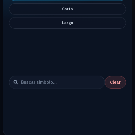
Corto
Largo
Clear