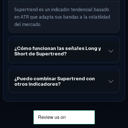
Supertrend es un indicador tendencial basado
en ATR que adapta sus bandas a la volatilidad
del mercado.
¿Cómo funcionan las señales Long y
Short de Supertrend?
¿Puedo combinar Supertrend con
otros indicadores?