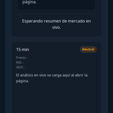
página.
Esperando resumen de mercado en
vivo.
15 min
Neutral
Precio: -
RSI: -
ADX: -
El análisis en vivo se carga aquí al abrir la
página.