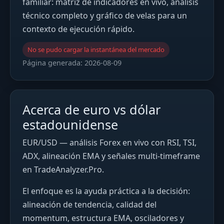
familiar: matriz de indicadores en vivo, análisis
técnico completo y gráfico de velas para un
contexto de ejecución rápido.
No se pudo cargar la instantánea del mercado
Página generada:
2026-08-09
Acerca de euro vs dólar
estadounidense
EUR/USD — análisis Forex en vivo con RSI, TSI,
ADX, alineación EMA y señales multi-timeframe
en TradeAnalyzer.Pro.
El enfoque es la ayuda práctica a la decisión:
alineación de tendencia, calidad del
momentum, estructura EMA, osciladores y