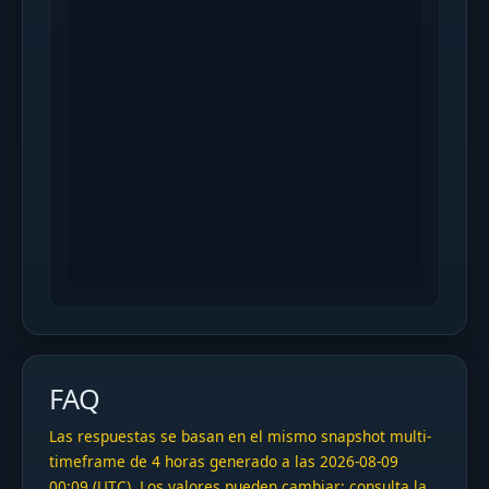
FAQ
Las respuestas se basan en el mismo snapshot multi-
timeframe de 4 horas generado a las 2026-08-09
00:09 (UTC). Los valores pueden cambiar; consulta la