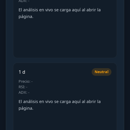
ADX: -
El análisis en vivo se carga aquí al abrir la
página.
1 d
Neutral
Precio: -
RSI: -
ADX: -
El análisis en vivo se carga aquí al abrir la
página.