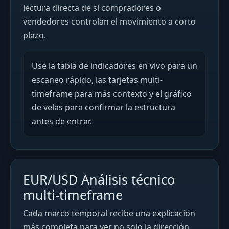
lectura directa de si compradores o
vendedores controlan el movimiento a corto
plazo.
Use la tabla de indicadores en vivo para un
escaneo rápido, las tarjetas multi-
timeframe para más contexto y el gráfico
de velas para confirmar la estructura
antes de entrar.
EUR/USD Análisis técnico
multi-timeframe
Cada marco temporal recibe una explicación
más completa para ver no solo la dirección,