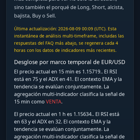
sino también el porqué de Long, Short, alcista,
bajista, Buy o Sell.
Última actualización: 2026-08-09 00:09 (UTC). Esta
instantánea de análisis multi-timeframe, incluidas las
respuestas del FAQ más abajo, se regenera cada 4
horas con los datos de indicadores más recientes.
Desglose por marco temporal de EUR/USD
El precio actual en 15 min es 1.15719.. El RSI
está en 75 y el ADX en 41. El contexto EMA y la
tendencia se evalúan conjuntamente. La
agregación multi‑indicador clasifica la señal de
15 min como
VENTA
.
El precio actual en 1 h es 1.15634.. El RSI está
en 63 y el ADX en 32. El contexto EMA y la
tendencia se evalúan conjuntamente. La
agregación multi‑indicador clasifica la señal de