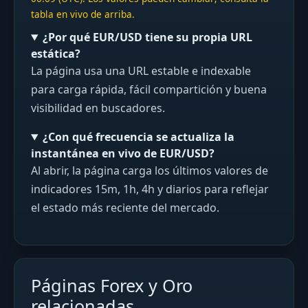
tabla en vivo de arriba.
¿Por qué EUR/USD tiene su propia URL
estática?
La página usa una URL estable e indexable
para carga rápida, fácil compartición y buena
visibilidad en buscadores.
¿Con qué frecuencia se actualiza la
instantánea en vivo de EUR/USD?
Al abrir, la página carga los últimos valores de
indicadores 15m, 1h, 4h y diarios para reflejar
el estado más reciente del mercado.
Páginas Forex y Oro
relacionadas