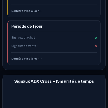
Dernière mise à jour :
-
Période de 1 jour
Signaux d'achat :
0
Signaux de vente :
0
Dernière mise à jour :
-
Signaux ADX Cross –
15m
unité de temps