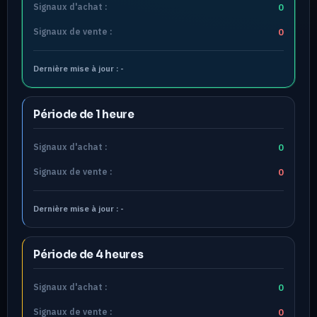
Signaux d'achat :
0
Signaux de vente :
0
Dernière mise à jour :
-
Période de 1 heure
Signaux d'achat :
0
Signaux de vente :
0
Dernière mise à jour :
-
Période de 4 heures
Signaux d'achat :
0
Signaux de vente :
0