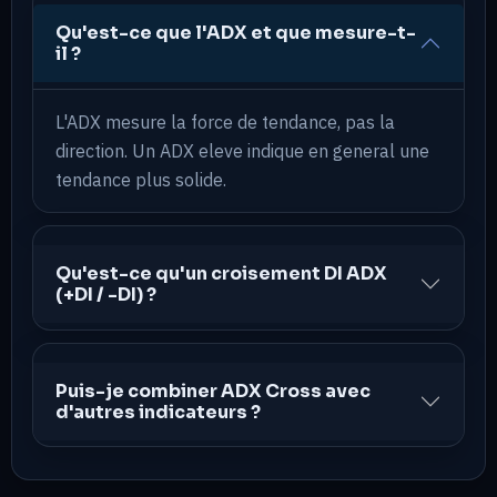
Qu'est-ce que l'ADX et que mesure-t-
il ?
L'ADX mesure la force de tendance, pas la
direction. Un ADX eleve indique en general une
tendance plus solide.
Qu'est-ce qu'un croisement DI ADX
(+DI / -DI) ?
Puis-je combiner ADX Cross avec
d'autres indicateurs ?