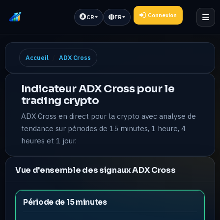
Connexion
CR
FR
Accueil
ADX Cross
Indicateur ADX Cross pour le
trading crypto
ADX Cross en direct pour la crypto avec analyse de
tendance sur périodes de 15 minutes, 1 heure, 4
heures et 1 jour.
Vue d'ensemble des signaux ADX Cross
Période de 15 minutes