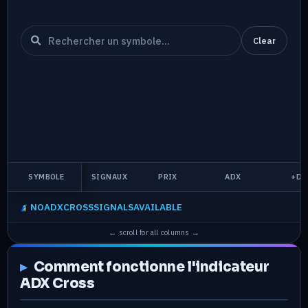
Clear
SYMBOLE
SIGNAUX
PRIX
ADX
+DI
NOADXCROSSSIGNALSAVAILABLE
Comment fonctionne l'indicateur
ADX Cross