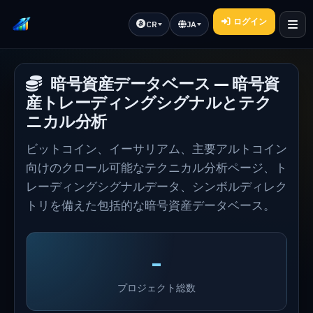
ログイン
CR
JA
暗号資産データベース — 暗号資
産トレーディングシグナルとテク
ニカル分析
ビットコイン、イーサリアム、主要アルトコイン
向けのクロール可能なテクニカル分析ページ、ト
レーディングシグナルデータ、シンボルディレク
トリを備えた包括的な暗号資産データベース。
-
プロジェクト総数