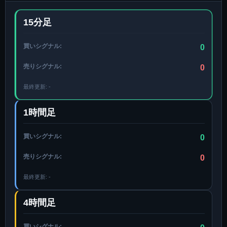
15分足
買いシグナル:
0
売りシグナル:
0
最終更新:
-
1時間足
買いシグナル:
0
売りシグナル:
0
最終更新:
-
4時間足
買いシグナル: