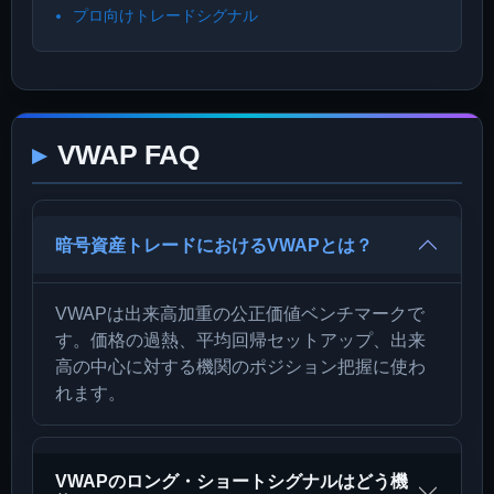
プロ向けトレードシグナル
VWAP FAQ
暗号資産トレードにおけるVWAPとは？
VWAPは出来高加重の公正価値ベンチマークで
す。価格の過熱、平均回帰セットアップ、出来
高の中心に対する機関のポジション把握に使わ
れます。
VWAPのロング・ショートシグナルはどう機