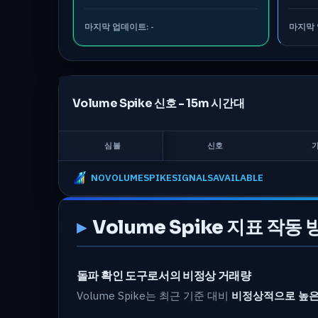
마지막 업데이트:
-
마지막
Volume Spike 신호 -
15m
시간대
심볼
신호
NOVOLUMESPIKESIGNALSAVAILABLE
Volume Spike 지표 작동 
돌파 확인 도구로서의 비정상 거래량
Volume Spike는 최근 기준 대비
비정상적으로 높은