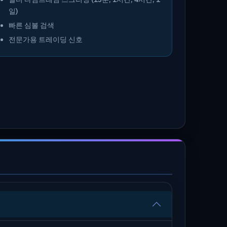
일)
빠른 심볼 검색
전문가용 트레이딩 신호