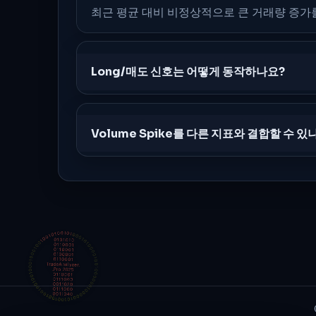
최근 평균 대비 비정상적으로 큰 거래량 증가
Long/매도 신호는 어떻게 동작하나요?
Volume Spike를 다른 지표와 결합할 수 있