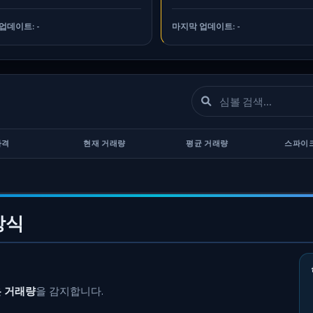
 업데이트:
-
마지막 업데이트:
-
가격
현재 거래량
평균 거래량
스파이
방식
 거래량
을 감지합니다.