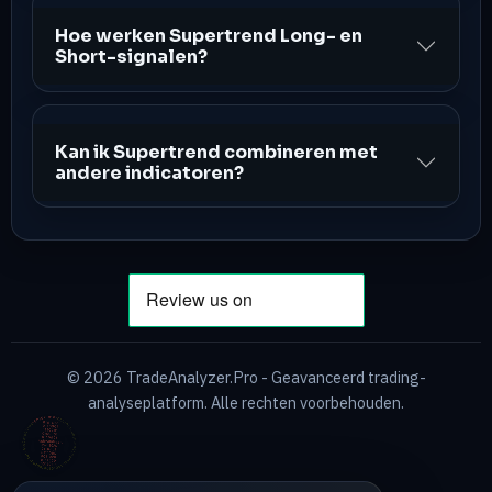
Hoe werken Supertrend Long- en
Short-signalen?
Kan ik Supertrend combineren met
andere indicatoren?
©
2026
TradeAnalyzer.Pro - Geavanceerd trading-
analyseplatform. Alle rechten voorbehouden.