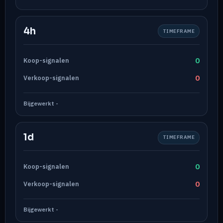
4h
TIMEFRAME
0
Koop-signalen
0
Verkoop-signalen
Bijgewerkt
-
1d
TIMEFRAME
0
Koop-signalen
0
Verkoop-signalen
Bijgewerkt
-