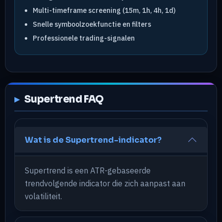
Multi-timeframe screening (15m, 1h, 4h, 1d)
Snelle symboolzoekfunctie en filters
Professionele trading-signalen
Supertrend FAQ
Wat is de Supertrend-indicator?
Supertrend is een ATR-gebaseerde
trendvolgende indicator die zich aanpast aan
volatiliteit.