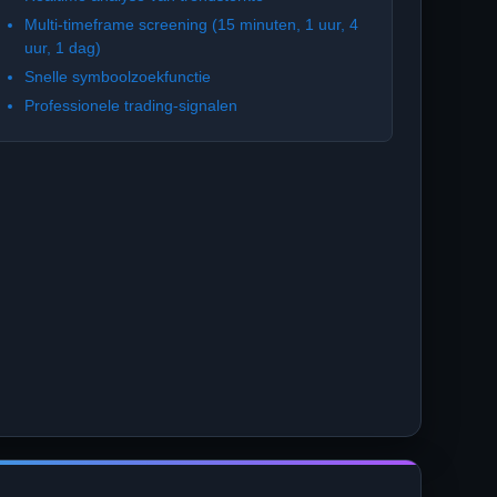
Multi-timeframe screening (15 minuten, 1 uur, 4
uur, 1 dag)
Snelle symboolzoekfunctie
Professionele trading-signalen