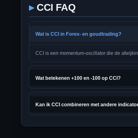
CCI FAQ
Wat is CCI in Forex- en goudtrading?
CCI is een momentum-oscillator die de afwijki
Wat betekenen +100 en -100 op CCI?
Kan ik CCI combineren met andere indicato