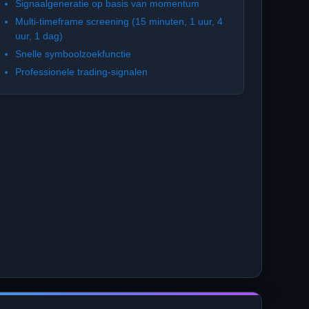
Signaalgeneratie op basis van momentum
Multi-timeframe screening (15 minuten, 1 uur, 4
uur, 1 dag)
Snelle symboolzoekfunctie
Professionele trading-signalen