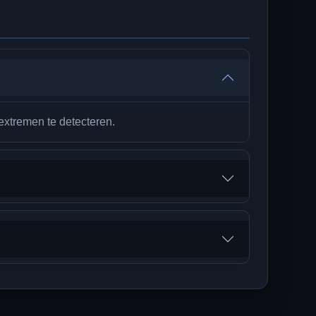
extremen te detecteren.