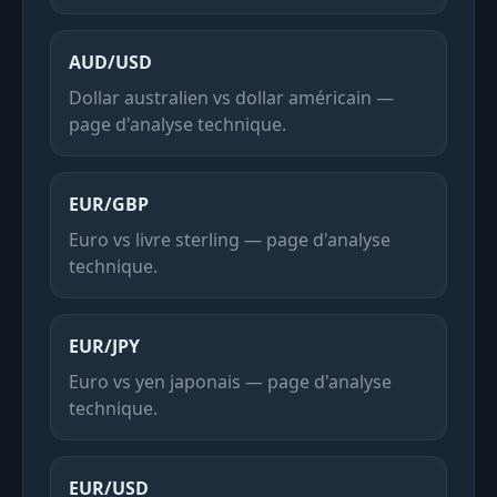
AUD/USD
Dollar australien vs dollar américain —
page d'analyse technique.
EUR/GBP
Euro vs livre sterling — page d'analyse
technique.
EUR/JPY
Euro vs yen japonais — page d'analyse
technique.
EUR/USD