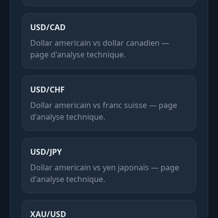
USD/CAD
Dollar americain vs dollar canadien —
page d'analyse technique.
USD/CHF
Dollar americain vs franc suisse — page
d'analyse technique.
USD/JPY
Dollar americain vs yen japonais — page
d'analyse technique.
XAU/USD