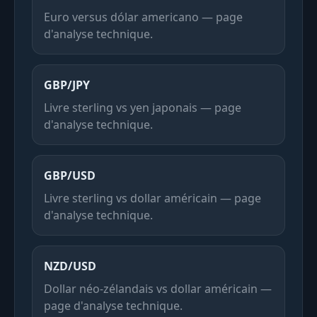
Euro versus dólar americano — page
d'analyse technique.
GBP/JPY
Livre sterling vs yen japonais — page
d'analyse technique.
GBP/USD
Livre sterling vs dollar américain — page
d'analyse technique.
NZD/USD
Dollar néo-zélandais vs dollar américain —
page d'analyse technique.