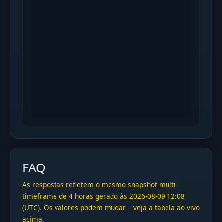
FAQ
As respostas refletem o mesmo snapshot multi-
timeframe de 4 horas gerado às 2026-08-09 12:08
(UTC). Os valores podem mudar – veja a tabela ao vivo
acima.