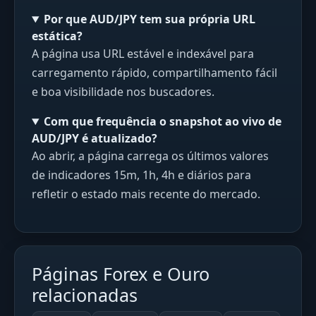
Por que AUD/JPY tem sua própria URL
estática?
A página usa URL estável e indexável para
carregamento rápido, compartilhamento fácil
e boa visibilidade nos buscadores.
Com que frequência o snapshot ao vivo de
AUD/JPY é atualizado?
Ao abrir, a página carrega os últimos valores
de indicadores 15m, 1h, 4h e diários para
refletir o estado mais recente do mercado.
Páginas Forex e Ouro
relacionadas