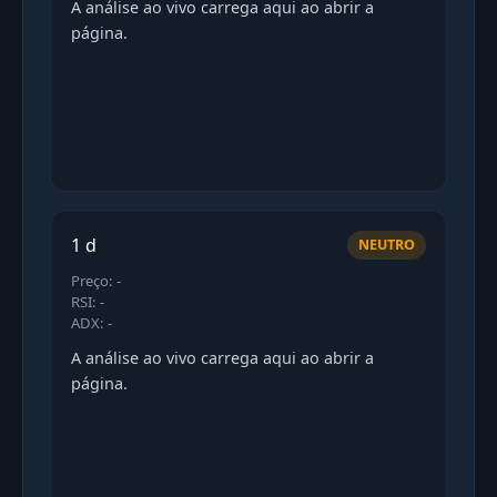
A análise ao vivo carrega aqui ao abrir a
página.
1 d
NEUTRO
Preço: -
RSI: -
ADX: -
A análise ao vivo carrega aqui ao abrir a
página.