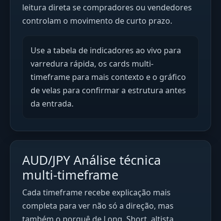
leitura direta se compradores ou vendedores
controlam o movimento de curto prazo.
Use a tabela de indicadores ao vivo para
varredura rápida, os cards multi-
timeframe para mais contexto e o gráfico
de velas para confirmar a estrutura antes
da entrada.
AUD/JPY Análise técnica
multi-timeframe
Cada timeframe recebe explicação mais
completa para ver não só a direção, mas
também o porquê de Long, Short, altista,