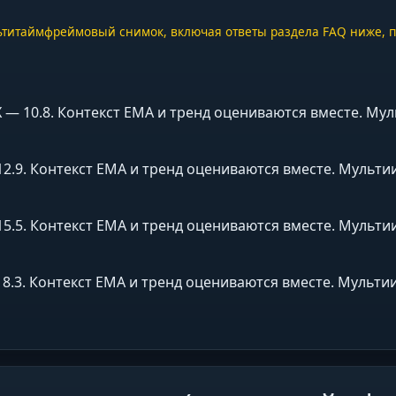
ультитаймфреймовый снимок, включая ответы раздела FAQ ниже, 
 ADX — 10.8. Контекст EMA и тренд оцениваются вместе. 
 — 12.9. Контекст EMA и тренд оцениваются вместе. Муль
 — 15.5. Контекст EMA и тренд оцениваются вместе. Муль
 — 18.3. Контекст EMA и тренд оцениваются вместе. Муль