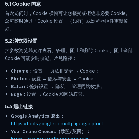
5.1 Cookie 同意
首次访问时，Cookie 横幅可让您接受或拒绝非必要 Cookie。
您可随时通过「Cookie 设置」（如有）或浏览器控件更新偏
好。
5.2 浏览器设置
大多数浏览器允许查看、管理、阻止和删除 Cookie。阻止全部
Cookie 可能影响功能。常见路径：
Chrome：
设置 → 隐私和安全 → Cookie；
Firefox：
设置 → 隐私与安全 → Cookie；
Safari：
偏好设置 → 隐私 → 管理网站数据；
Edge：
设置 → Cookie 和网站权限。
5.3 退出链接
Google Analytics 退出：
https://tools.google.com/dlpage/gaoptout
Your Online Choices（欧盟/英国）：