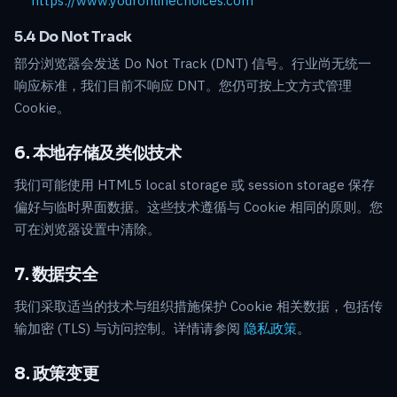
https://www.youronlinechoices.com
5.4 Do Not Track
部分浏览器会发送 Do Not Track (DNT) 信号。行业尚无统一
响应标准，我们目前不响应 DNT。您仍可按上文方式管理
Cookie。
6. 本地存储及类似技术
我们可能使用 HTML5 local storage 或 session storage 保存
偏好与临时界面数据。这些技术遵循与 Cookie 相同的原则。您
可在浏览器设置中清除。
7. 数据安全
我们采取适当的技术与组织措施保护 Cookie 相关数据，包括传
输加密 (TLS) 与访问控制。详情请参阅
隐私政策
。
8. 政策变更