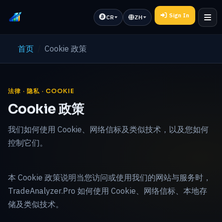
Sign In
CR
ZH
首页
Cookie 政策
法律 · 隐私 · COOKIE
Cookie 政策
我们如何使用 Cookie、网络信标及类似技术，以及您如何
控制它们。
本 Cookie 政策说明当您访问或使用我们的网站与服务时，
TradeAnalyzer.Pro 如何使用 Cookie、网络信标、本地存
储及类似技术。