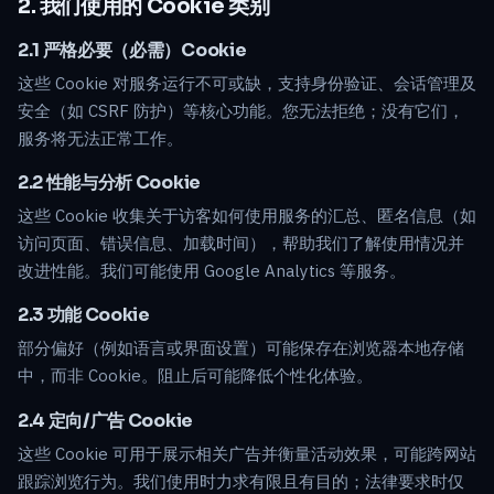
2. 我们使用的 Cookie 类别
2.1 严格必要（必需）Cookie
这些 Cookie 对服务运行不可或缺，支持身份验证、会话管理及
安全（如 CSRF 防护）等核心功能。您无法拒绝；没有它们，
服务将无法正常工作。
2.2 性能与分析 Cookie
这些 Cookie 收集关于访客如何使用服务的汇总、匿名信息（如
访问页面、错误信息、加载时间），帮助我们了解使用情况并
改进性能。我们可能使用 Google Analytics 等服务。
2.3 功能 Cookie
部分偏好（例如语言或界面设置）可能保存在浏览器本地存储
中，而非 Cookie。阻止后可能降低个性化体验。
2.4 定向/广告 Cookie
这些 Cookie 可用于展示相关广告并衡量活动效果，可能跨网站
跟踪浏览行为。我们使用时力求有限且有目的；法律要求时仅