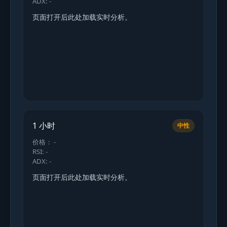
ADX: -
页面打开后此处加载实时分析。
1 小时
中性
价格： -
RSI: -
ADX: -
页面打开后此处加载实时分析。