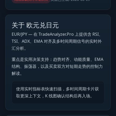
关于 欧元兑日元
EUR/JPY — 在 TradeAnalyzer.Pro 上提供含 RSI、
TSI、ADX、EMA 对齐及多时间周期信号的实时外
汇分析。
重点是实用决策支持：趋势对齐、动能质量、EMA
结构、振荡器，以及买卖双方对短期走势的控制力
解读。
使用实时指标表快速扫描，多时间周期卡片获
取更深上下文，K 线图确认结构后再入场。