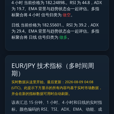
4 小时 当前价格为 182.24898.。RSI 为 44.8，ADX
为 19.7。EMA 背景与趋势状态会一起评估。多指
标聚合将 4 小时 信号归类为
做空
。
日线 当前价格为 182.55601.。RSI 为 39.2，ADX
为 29.4。EMA 背景与趋势状态会一起评估。多指
标聚合将 日线 信号归类为
做多
。
EUR/JPY 技术指标（多时间周
期）
实时数据从这里开始。最后更新：2026-08-09 04:08
(UTC)。此提示下方显示的所有内容均基于实时市场数据，
并会在新的指标数据可用时自动刷新。
该表汇总 15 分钟、1 小时、4 小时和日线的实时指
标。颜色编码的 RSI、TSI、ADX、EMA、动能、成