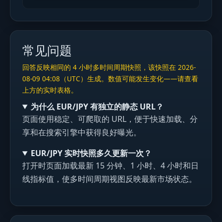
常见问题
回答反映相同的 4 小时多时间周期快照，该快照在 2026-
08-09 04:08（UTC）生成。数值可能发生变化——请查看
上方的实时表格。
为什么 EUR/JPY 有独立的静态 URL？
页面使用稳定、可爬取的 URL，便于快速加载、分
享和在搜索引擎中获得良好曝光。
EUR/JPY 实时快照多久更新一次？
打开时页面加载最新 15 分钟、1 小时、4 小时和日
线指标值，使多时间周期视图反映最新市场状态。