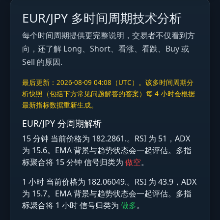
EUR/JPY 多时间周期技术分析
每个时间周期提供更完整说明，交易者不仅看到方
向，还了解 Long、Short、看涨、看跌、Buy 或
Sell 的原因.
最后更新：2026-08-09 04:08（UTC）。该多时间周期分
析快照（包括下方常见问题解答的答案）每 4 小时会根据
最新指标数据重新生成。
EUR/JPY 分周期解析
15 分钟 当前价格为 182.2861.。RSI 为 51，ADX
为 15.6。EMA 背景与趋势状态会一起评估。多指
标聚合将 15 分钟 信号归类为
做空
。
1 小时 当前价格为 182.06049.。RSI 为 43.9，ADX
为 15.7。EMA 背景与趋势状态会一起评估。多指
标聚合将 1 小时 信号归类为
做多
。