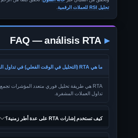
تحليل RSI للعملات الرقمية
.
FAQ — análisis RTA
ما هي RTA (التحليل في الوقت الفعلي) في تداول العملات الرقمية؟
تداول العملات المشفرة.
كيف تستخدم إشارات RTA على عدة أطر زمنية؟