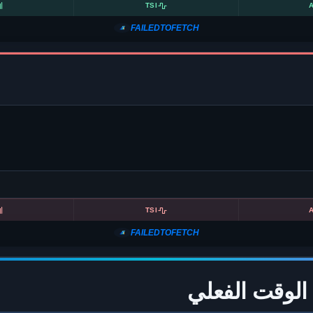
TSI
FAILEDTOFETCH
TSI
FAILEDTOFETCH