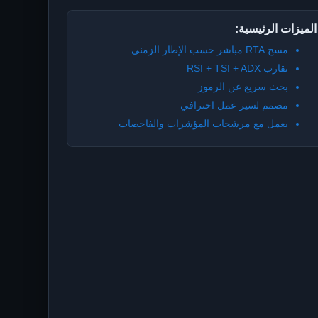
الميزات الرئيسية:
مسح RTA مباشر حسب الإطار الزمني
تقارب RSI + TSI + ADX
بحث سريع عن الرموز
مصمم لسير عمل احترافي
يعمل مع مرشحات المؤشرات والفاحصات