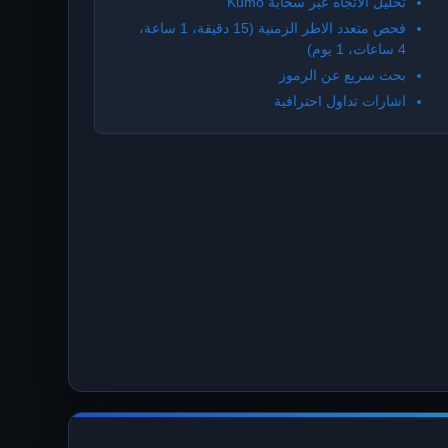
تحليل الاتجاه عبر سحابة Kumo
فحص متعدد الاطر الزمنية (15 دقيقة، 1 ساعة،
4 ساعات، 1 يوم)
بحث سريع عن الرموز
اشارات تداول احترافية