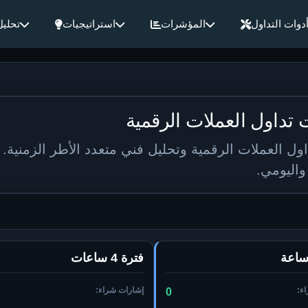
دوات التداول
المؤشرات
استراتيجيات
تحليل
اشر لإشارات تداول العملات الرقمية وتحليل فني متعدد الأطر الز
فترة 4 ساعات
ء:
إشارات شراء:
0