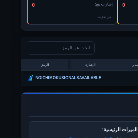
إشارات بيع:
0
0
آخر تحديث:
-
سعر
الإشارة
الرمز
NOICHIMOKUSIGNALSAVAILABLE
الميزات الرئيسية: