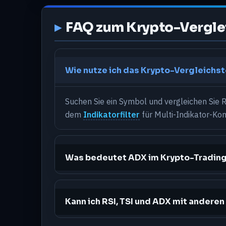
FAQ zum Krypto-Vergle
Wie nutze ich das Krypto-Vergleichs
Suchen Sie ein Symbol und vergleichen Sie R
dem
Indikatorfilter
für Multi-Indikator-Kon
Was bedeutet ADX im Krypto-Tradin
Kann ich RSI, TSI und ADX mit andere