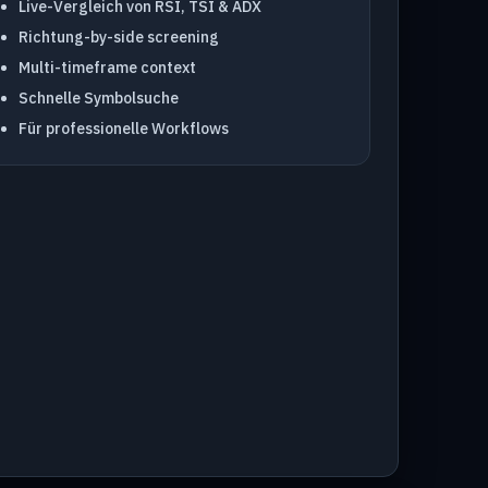
Live-Vergleich von RSI, TSI & ADX
Richtung-by-side screening
Multi-timeframe context
Schnelle Symbolsuche
Für professionelle Workflows