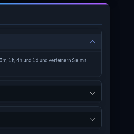
5m, 1h, 4h und 1d und verfeinern Sie mit