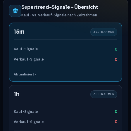
Supertrend-Signale – Übersicht
Kauf- vs. Verkauf-Signale nach Zeitrahmen
15m
ZEITRAHMEN
0
Kauf-Signale
0
Verkauf-Signale
Aktualisiert
-
1h
ZEITRAHMEN
0
Kauf-Signale
0
Verkauf-Signale