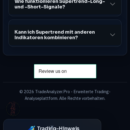
Wie funktionieren Supertrend-Long-
und -Short-Signale?
Kann ich Supertrend mit anderen
Indikatoren kombinieren?
©
2026
TradeAnalyzer.Pro - Erweiterte Trading-
Analyseplattform. Alle Rechte vorbehalten.
Trading-Hinweis