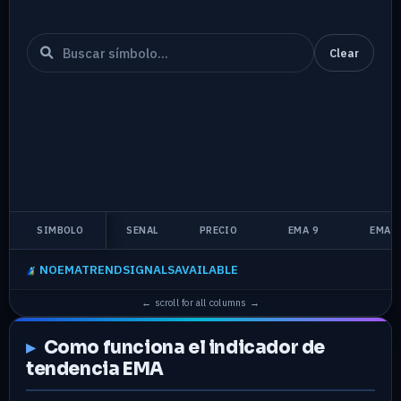
Clear
SIMBOLO
SENAL
PRECIO
EMA 9
EMA 3
NOEMATRENDSIGNALSAVAILABLE
Como funciona el indicador de
tendencia EMA