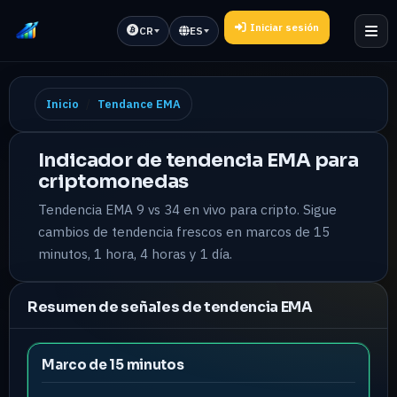
Iniciar sesión
CR
ES
Inicio
Tendance EMA
Indicador de tendencia EMA para
criptomonedas
Tendencia EMA 9 vs 34 en vivo para cripto. Sigue
cambios de tendencia frescos en marcos de 15
minutos, 1 hora, 4 horas y 1 día.
Resumen de señales de tendencia EMA
Marco de 15 minutos