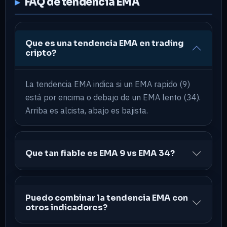
FAQ de tendencia EMA
Que es una tendencia EMA en trading
cripto?
La tendencia EMA indica si un EMA rapido (9)
está por encima o debajo de un EMA lento (34).
Arriba es alcista, abajo es bajista.
Que tan fiable es EMA 9 vs EMA 34?
Puedo combinar la tendencia EMA con
otros indicadores?