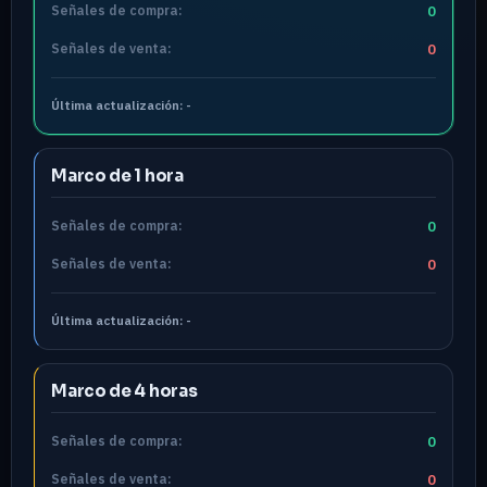
Señales de compra:
0
Señales de venta:
0
Última actualización:
-
Marco de 1 hora
Señales de compra:
0
Señales de venta:
0
Última actualización:
-
Marco de 4 horas
Señales de compra:
0
Señales de venta:
0