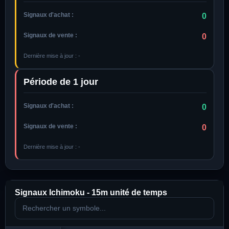
Signaux d'achat :
0
Signaux de vente :
0
Dernière mise à jour :
-
Période de 1 jour
Signaux d'achat :
0
Signaux de vente :
0
Dernière mise à jour :
-
Signaux Ichimoku -
15m
unité de temps