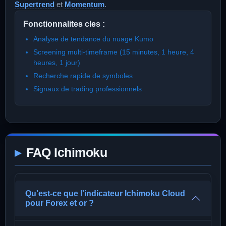
Supertrend
et
Momentum
.
Fonctionnalites cles :
Analyse de tendance du nuage Kumo
Screening multi-timeframe (15 minutes, 1 heure, 4
heures, 1 jour)
Recherche rapide de symboles
Signaux de trading professionnels
FAQ Ichimoku
Qu'est-ce que l'indicateur Ichimoku Cloud
pour Forex et or ?