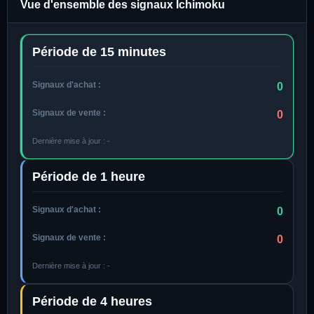
Vue d'ensemble des signaux Ichimoku
Période de 15 minutes
Signaux d'achat :
0
Signaux de vente :
0
Dernière mise à jour :
-
Période de 1 heure
Signaux d'achat :
0
Signaux de vente :
0
Dernière mise à jour :
-
Période de 4 heures