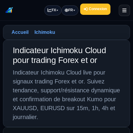
Connexion
FX
FR
Accueil
Ichimoku
Indicateur Ichimoku Cloud
pour trading Forex et or
Indicateur Ichimoku Cloud live pour
signaux trading Forex et or. Suivez
tendance, support/résistance dynamique
et confirmation de breakout Kumo pour
XAUUSD, EURUSD sur 15m, 1h, 4h et
journalier.