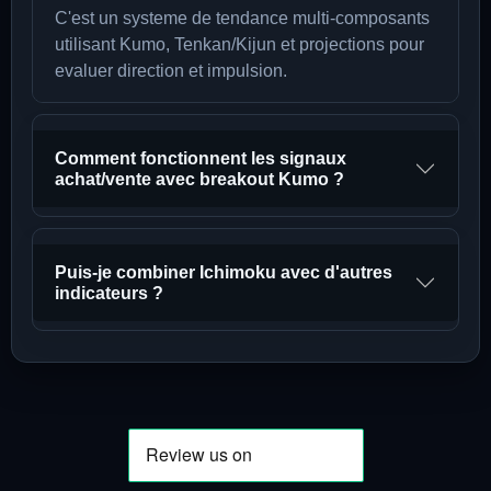
C'est un systeme de tendance multi-composants
utilisant Kumo, Tenkan/Kijun et projections pour
evaluer direction et impulsion.
Comment fonctionnent les signaux
achat/vente avec breakout Kumo ?
Puis-je combiner Ichimoku avec d'autres
indicateurs ?