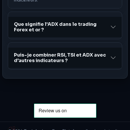
Que signifie l'ADX dans le trading
Forex et or ?
Puis-je combiner RSI, TSI et ADX avec
d'autres indicateurs ?