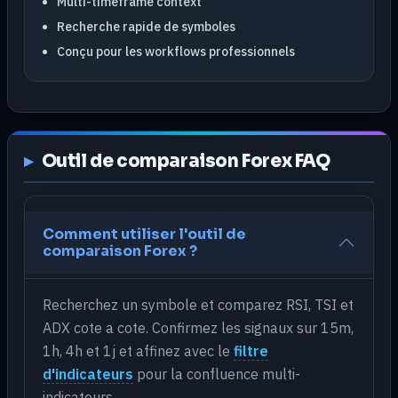
Multi-timeframe context
Recherche rapide de symboles
Conçu pour les workflows professionnels
Outil de comparaison Forex FAQ
Comment utiliser l'outil de
comparaison Forex ?
Recherchez un symbole et comparez RSI, TSI et
ADX cote a cote. Confirmez les signaux sur 15m,
1h, 4h et 1j et affinez avec le
filtre
d'indicateurs
pour la confluence multi-
indicateurs.