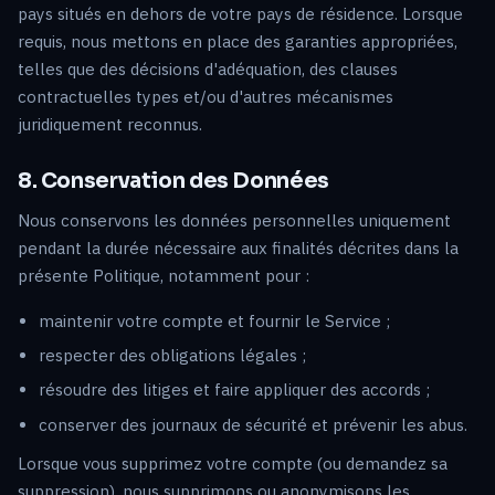
pays situés en dehors de votre pays de résidence. Lorsque
requis, nous mettons en place des garanties appropriées,
telles que des décisions d'adéquation, des clauses
contractuelles types et/ou d'autres mécanismes
juridiquement reconnus.
8. Conservation des Données
Nous conservons les données personnelles uniquement
pendant la durée nécessaire aux finalités décrites dans la
présente Politique, notamment pour :
maintenir votre compte et fournir le Service ;
respecter des obligations légales ;
résoudre des litiges et faire appliquer des accords ;
conserver des journaux de sécurité et prévenir les abus.
Lorsque vous supprimez votre compte (ou demandez sa
suppression), nous supprimons ou anonymisons les