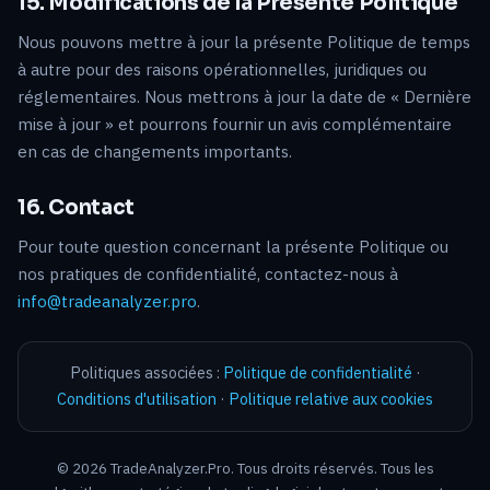
15. Modifications de la Présente Politique
Nous pouvons mettre à jour la présente Politique de temps
à autre pour des raisons opérationnelles, juridiques ou
réglementaires. Nous mettrons à jour la date de « Dernière
mise à jour » et pourrons fournir un avis complémentaire
en cas de changements importants.
16. Contact
Pour toute question concernant la présente Politique ou
nos pratiques de confidentialité, contactez-nous à
info@tradeanalyzer.pro
.
Politiques associées :
Politique de confidentialité
·
Conditions d'utilisation
·
Politique relative aux cookies
©
2026
TradeAnalyzer.Pro. Tous droits réservés. Tous les