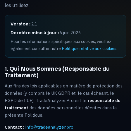
les utilisez.
2.1
Version :
6 juin 2026
Dernière mise à jour :
Pour les informations spécifiques aux cookies, veuillez
également consulter notre
Politique relative aux cookies
.
1. Qui Nous Sommes (Responsable du
Traitement)
Aux fins des lois applicables en matière de protection des
données (y compris le UK GDPR et, le cas échéant, le
RGPD de l'UE), TradeAnalyzer.Pro est le
responsable du
traitement
des données personnelles décrites dans la
présente Politique.
Contact :
info@tradeanalyzer.pro