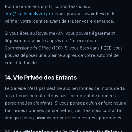
Pour exercer vos droits, contactez-nous à
info@tradeanalyzer.pro
. Nous pouvons avoir besoin de
vérifier votre identité avant de traiter votre demande.
Si vous êtes au Royaume-Uni, vous pouvez également
déposer une plainte auprès de l'Information
Commissioner's Office (ICO). Si vous êtes dans l'EEE, vous
pouvez déposer une plainte auprès de votre autorité de
contrôle locale.
14. Vie Privée des Enfants
Le Service n'est pas destiné aux personnes de moins de 18
ans et nous ne collectons pas sciemment de données
personnelles d'enfants. Si vous pensez qu'un enfant nous a
fourni des données personnelles, veuillez nous contacter
afin que nous puissions prendre les mesures appropriées.