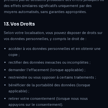
des effets similaires significatifs uniquement par des
moyens automatisés, sans garanties appropriées.
13. Vos Droits
Selon votre localisation, vous pouvez disposer de droits sur
vos données personnelles, y compris le droit de :
accéder à vos données personnelles et en obtenir une
copie ;
rectifier des données inexactes ou incomplètes ;
demander l'effacement (lorsque applicable) ;
restreindre ou vous opposer à certains traitements ;
bénéficier de la portabilité des données (lorsque
applicable) ;
retirer votre consentement (lorsque nous nous
appuyons sur le consentement).