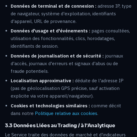
Données de terminal et de connexion :
adresse IP, type
de navigateur, système d'exploitation, identifiants
d'appareil, URL de provenance.
Données d'usage et d'événements :
pages consultées,
utilisation des fonctionnalités, clics, horodatages,
identifiants de session.
Données de journalisation et de sécurité :
journaux
d'accès, journaux d'erreurs et signaux d'abus ou de
fraude potentiels.
Localisation approximative :
déduite de l'adresse IP
(pas de géolocalisation GPS précise, sauf activation
explicite via votre appareil/navigateur).
Cookies et technologies similaires :
comme décrit
dans notre
Politique relative aux cookies
.
3.3 Données Liées au Trading / à l'Analytique
Le Service traite des données de marché et d'indicateurs