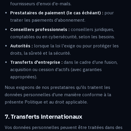
fournisseurs d'envoi d'e-mails.
Prestataires de paiement (le cas échéant) :
pour
traiter les paiements d'abonnement.
Conseillers professionnels :
conseillers juridiques,
comptables ou en cybersécurité, selon les besoins.
Autorités :
lorsque la loi l'exige ou pour protéger les
droits, la sûreté et la sécurité.
Transferts d'entreprise :
dans le cadre d'une fusion,
acquisition ou cession d'actifs (avec garanties
appropriées).
Nous exigeons de nos prestataires qu'ils traitent les
données personnelles d'une manière conforme à la
présente Politique et au droit applicable.
7. Transferts Internationaux
Vos données personnelles peuvent être traitées dans des