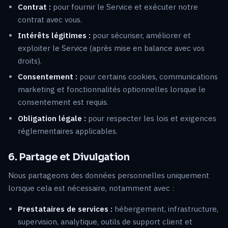
Contrat :
pour fournir le Service et exécuter notre
contrat avec vous.
Intérêts légitimes :
pour sécuriser, améliorer et
exploiter le Service (après mise en balance avec vos
droits).
Consentement :
pour certains cookies, communications
marketing et fonctionnalités optionnelles lorsque le
consentement est requis.
Obligation légale :
pour respecter les lois et exigences
réglementaires applicables.
6. Partage et Divulgation
Nous partageons des données personnelles uniquement
lorsque cela est nécessaire, notamment avec :
Prestataires de services :
hébergement, infrastructure,
supervision, analytique, outils de support client et