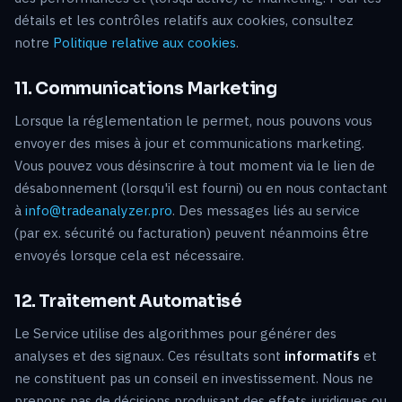
détails et les contrôles relatifs aux cookies, consultez
notre
Politique relative aux cookies
.
11. Communications Marketing
Lorsque la réglementation le permet, nous pouvons vous
envoyer des mises à jour et communications marketing.
Vous pouvez vous désinscrire à tout moment via le lien de
désabonnement (lorsqu'il est fourni) ou en nous contactant
à
info@tradeanalyzer.pro
. Des messages liés au service
(par ex. sécurité ou facturation) peuvent néanmoins être
envoyés lorsque cela est nécessaire.
12. Traitement Automatisé
Le Service utilise des algorithmes pour générer des
analyses et des signaux. Ces résultats sont
informatifs
et
ne constituent pas un conseil en investissement. Nous ne
prenons pas de décisions produisant des effets juridiques ou