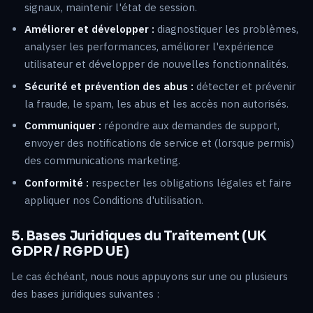
signaux, maintenir l'état de session.
Améliorer et développer :
diagnostiquer les problèmes,
analyser les performances, améliorer l'expérience
utilisateur et développer de nouvelles fonctionnalités.
Sécurité et prévention des abus :
détecter et prévenir
la fraude, le spam, les abus et les accès non autorisés.
Communiquer :
répondre aux demandes de support,
envoyer des notifications de service et (lorsque permis)
des communications marketing.
Conformité :
respecter les obligations légales et faire
appliquer nos Conditions d'utilisation.
5. Bases Juridiques du Traitement (UK
GDPR / RGPD UE)
Le cas échéant, nous nous appuyons sur une ou plusieurs
des bases juridiques suivantes :