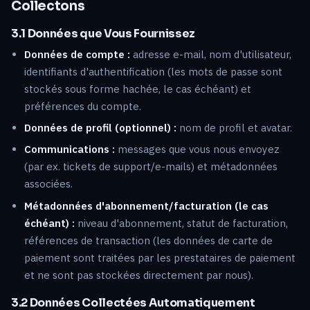
Collectons
3.1 Données que Vous Fournissez
Données de compte :
adresse e-mail, nom d'utilisateur,
identifiants d'authentification (les mots de passe sont
stockés sous forme hachée, le cas échéant) et
préférences du compte.
Données de profil (optionnel) :
nom de profil et avatar.
Communications :
messages que vous nous envoyez
(par ex. tickets de support/e-mails) et métadonnées
associées.
Métadonnées d'abonnement/facturation (le cas
échéant) :
niveau d'abonnement, statut de facturation,
références de transaction (les données de carte de
paiement sont traitées par les prestataires de paiement
et ne sont pas stockées directement par nous).
3.2 Données Collectées Automatiquement