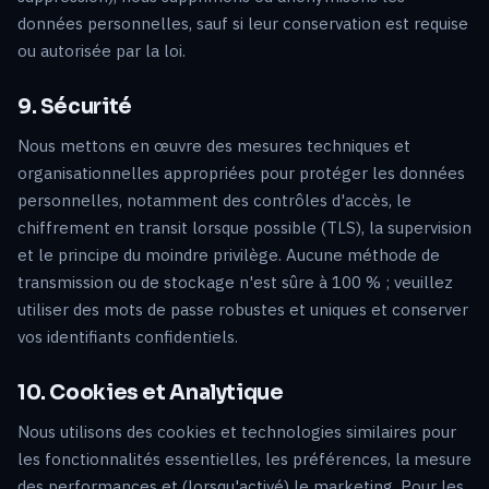
données personnelles, sauf si leur conservation est requise
ou autorisée par la loi.
9. Sécurité
Nous mettons en œuvre des mesures techniques et
organisationnelles appropriées pour protéger les données
personnelles, notamment des contrôles d'accès, le
chiffrement en transit lorsque possible (TLS), la supervision
et le principe du moindre privilège. Aucune méthode de
transmission ou de stockage n'est sûre à 100 % ; veuillez
utiliser des mots de passe robustes et uniques et conserver
vos identifiants confidentiels.
10. Cookies et Analytique
Nous utilisons des cookies et technologies similaires pour
les fonctionnalités essentielles, les préférences, la mesure
des performances et (lorsqu'activé) le marketing. Pour les