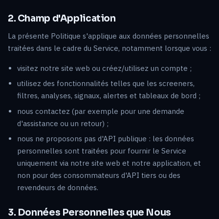
2. Champ d'Application
La présente Politique s'applique aux données personnelles
traitées dans le cadre du Service, notamment lorsque vous :
visitez notre site web ou créez/utilisez un compte ;
utilisez des fonctionnalités telles que les screeners,
filtres, analyses, signaux, alertes et tableaux de bord ;
nous contactez (par exemple pour une demande
d'assistance ou un retour) ;
nous ne proposons pas d'API publique : les données
personnelles sont traitées pour fournir le Service
uniquement via notre site web et notre application, et
non pour des consommateurs d'API tiers ou des
revendeurs de données.
3. Données Personnelles que Nous