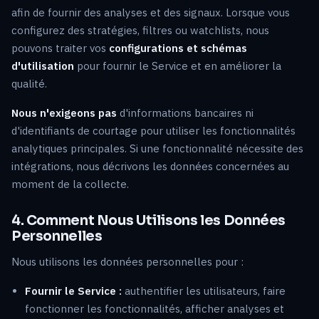
afin de fournir des analyses et des signaux. Lorsque vous
configurez des stratégies, filtres ou watchlists, nous
pouvons traiter vos
configurations et schémas
d'utilisation
pour fournir le Service et en améliorer la
qualité.
Nous n'exigeons pas
d'informations bancaires ni
d'identifiants de courtage pour utiliser les fonctionnalités
analytiques principales. Si une fonctionnalité nécessite des
intégrations, nous décrivons les données concernées au
moment de la collecte.
4. Comment Nous Utilisons les Données
Personnelles
Nous utilisons les données personnelles pour :
Fournir le Service :
authentifier les utilisateurs, faire
fonctionner les fonctionnalités, afficher analyses et