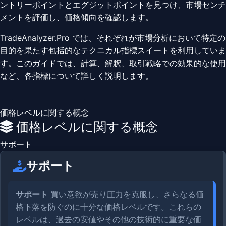
ントリーポイントとエグジットポイントを見つけ、市場センチ
メントを評価し、価格傾向を確認します。
TradeAnalyzer.Pro では、それぞれが市場分析において特定の
目的を果たす包括的なテクニカル指標スイートを利用していま
す。このガイドでは、計算、解釈、取引戦略での効果的な使用
など、各指標について詳しく説明します。
価格レベルに関する概念
価格レベルに関する概念
サポート
サポート
サポート
買い意欲が売り圧力を克服し、さらなる価
格下落を防ぐのに十分な価格レベルです。これらの
レベルは、過去の安値やその他の技術的に重要な価