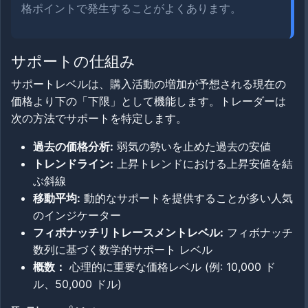
格ポイントで発生することがよくあります。
サポートの仕組み
サポートレベルは、購入活動の増加が予想される現在の
価格より下の「下限」として機能します。トレーダーは
次の方法でサポートを特定します。
過去の価格分析:
弱気の勢いを止めた過去の安値
トレンドライン:
上昇トレンドにおける上昇安値を結
ぶ斜線
移動平均:
動的なサポートを提供することが多い人気
のインジケーター
フィボナッチリトレースメントレベル:
フィボナッチ
数列に基づく数学的サポート レベル
概数：
心理的に重要な価格レベル (例: 10,000 ド
ル、50,000 ドル)