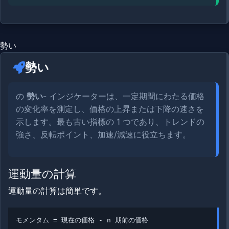
勢い
勢い
の
勢い
- インジケーターは、一定期間にわたる価格
の変化率を測定し、価格の上昇または下降の速さを
示します。最も古い指標の 1 つであり、トレンドの
強さ、反転ポイント、加速/減速に役立ちます。
運動量の計算
運動量の計算は簡単です。
モメンタム = 現在の価格 - n 期前の価格