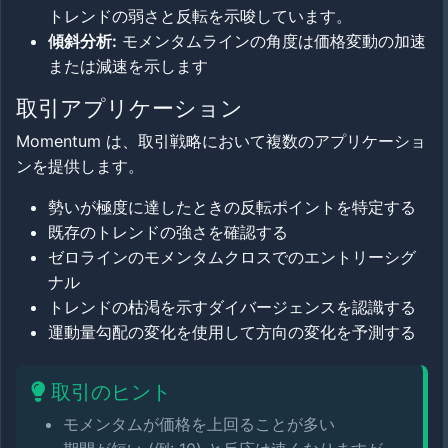
トレンドの弱さと反転を示唆しています。
傾斜分析:
モメンタムラインの角度は価格変動の加速
または減速を示します
取引アプリケーション
Momentum は、取引戦略において複数のアプリケーショ
ンを提供します。
勢いが極度に達したときの反転ポイントを特定する
既存のトレンドの強さを確認する
ゼロラインのモメンタムクロスでのエントリーシグ
ナル
トレンドの枯渇を示すダイバージェンスを認識する
運動量勾配の変化を使用して方向の変化を予測する
取引のヒント
モメンタムが価格を上回ることが多い