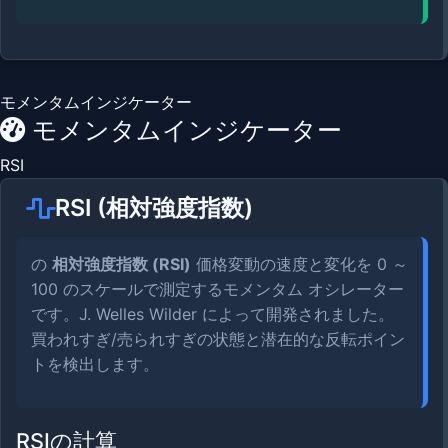
モメンタムインジケーター
モメンタムインジケーター
RSI
RSI (相対強度指数)
の
相対強度指数 (RSI)
価格変動の速度と変化を 0 ～
100 のスケールで測定するモメンタム オシレーター
です。J. Welles Wilder によって開発されました。
買われすぎ/売られすぎの状態と潜在的な反転ポイン
トを検出します。
RSIの計算