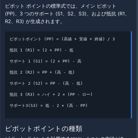
ピボット ポイントの標準式では、メイン ピボット
(PP)、3 つのサポート (S1、S2、S3)、および抵抗 (R1、
R2、R3) が生成されます。
ピボットポイント (PP) = (高値 + 安値 + 終値) / 3
抵抗 1 (R1) = (2 × PP) - 低
サポート 1 (S1) = (2 × PP) - 高
抵抗 2 (R2) = PP + (高 - 低)
サポート 2 (S2) = PP - (高 - 低)
抵抗 3 (R3) = ハイ + 2 × (PP - ロー)
サポート3(S3) = 低 - 2 × (高 - PP)
ピボットポイントの種類