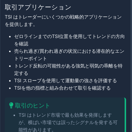
取引アプリケーション
TSI はトレーダーにいくつかの戦略的アプリケーション
を提供します。
ゼロラインまでのTSI位置を使用してトレンドの方向
を確認
売られ過ぎ/買われ過ぎの状況における潜在的なエン
トリーポイント
トレンド反転の可能性がある強気と弱気の乖離を特
定する
TSI スロープを使用して運動量の強さを評価する
TSIを他の指標と組み合わせて取引を確認する
取引のヒント
TSI はトレンド市場で最も効果を発揮します
が、横ばい市場では誤ったシグナルを発する可
能性があります。