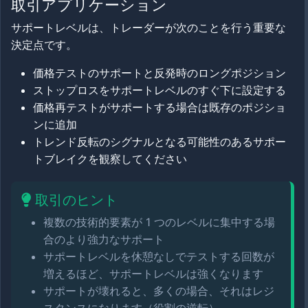
取引アプリケーション
サポートレベルは、トレーダーが次のことを行う重要な
決定点です。
価格テストのサポートと反発時のロングポジション
ストップロスをサポートレベルのすぐ下に設定する
価格再テストがサポートする場合は既存のポジショ
ンに追加
トレンド反転のシグナルとなる可能性のあるサポー
トブレイクを観察してください
取引のヒント
複数の技術的要素が 1 つのレベルに集中する場
合のより強力なサポート
サポートレベルを休憩なしでテストする回数が
増えるほど、サポートレベルは強くなります
サポートが壊れると、多くの場合、それはレジ