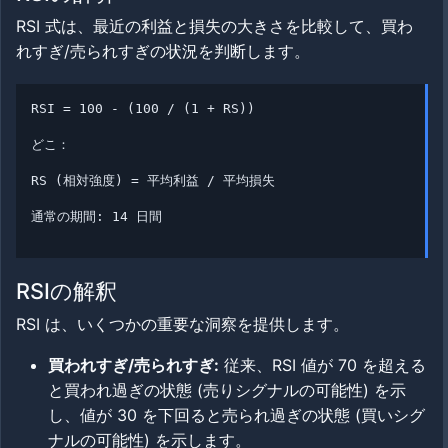
RSI 式は、最近の利益と損失の大きさを比較して、買わ
れすぎ/売られすぎの状況を判断します。
RSI = 100 - (100 / (1 + RS))
どこ：
RS (相対強度) = 平均利益 / 平均損失
通常の期間: 14 日間
RSIの解釈
RSI は、いくつかの重要な洞察を提供します。
買われすぎ/売られすぎ:
従来、RSI 値が 70 を超える
と買われ過ぎの状態 (売りシグナルの可能性) を示
し、値が 30 を下回ると売られ過ぎの状態 (買いシグ
ナルの可能性) を示します。