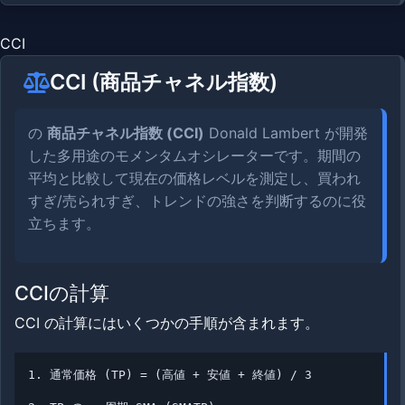
CCI
CCI (商品チャネル指数)
の
商品チャネル指数 (CCI)
Donald Lambert が開発
した多用途のモメンタムオシレーターです。期間の
平均と比較して現在の価格レベルを測定し、買われ
すぎ/売られすぎ、トレンドの強さを判断するのに役
立ちます。
CCIの計算
CCI の計算にはいくつかの手順が含まれます。
1. 通常価格 (TP) = (高値 + 安値 + 終値) / 3