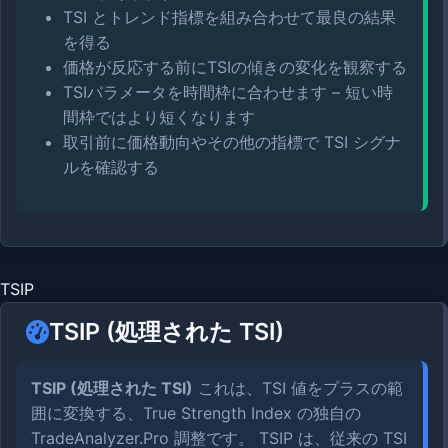
TSI とトレンド指標を組み合わせて最良の結果
を得る
価格が反応する前にTSIの傾きの変化を観察する
TSIパラメータを時間枠に合わせます – 短い時
間枠ではより短くなります
取引前に価格動向やその他の指標で TSI シグナ
ルを確認する
TSIP
TSIP (処理された TSI)
TSIP (処理された TSI)
これは、TSI 値をプラスの範
囲に変換する、True Strength Index の独自の
TradeAnalyzer.Pro 調整です。 TSIP は、従来の TSI