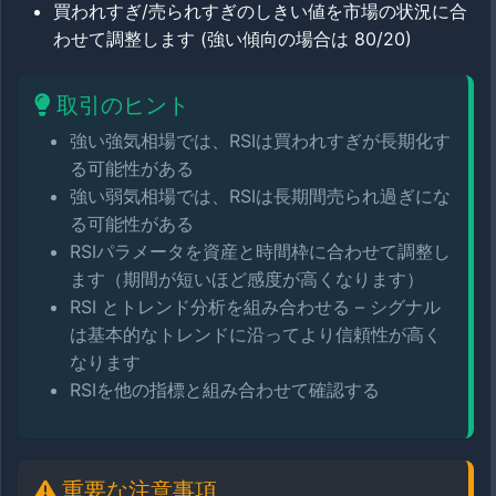
買われすぎ/売られすぎのしきい値を市場の状況に合
わせて調整します (強い傾向の場合は 80/20)
取引のヒント
強い強気相場では、RSIは買われすぎが長期化す
る可能性がある
強い弱気相場では、RSIは長期間売られ過ぎにな
る可能性がある
RSIパラメータを資産と時間枠に合わせて調整し
ます（期間が短いほど感度が高くなります）
RSI とトレンド分析を組み合わせる – シグナル
は基本的なトレンドに沿ってより信頼性が高く
なります
RSIを他の指標と組み合わせて確認する
重要な注意事項