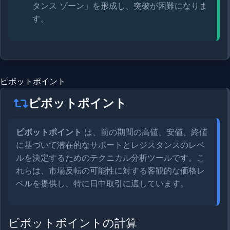
タンス ゾーン」を形成し、突破が困難になりま
す。
ピボットポイント
ピボットポイント
ピボットポイント
は、前の期間の高値、安値、終値
に基づいて潜在的なサポートとレジスタンスのレベ
ルを決定するためのテクニカル分析ツールです。こ
れらは、市場反転の可能性に対する客観的な価格レ
ベルを提供し、特に日中取引に適しています。
ピボットポイントの計算