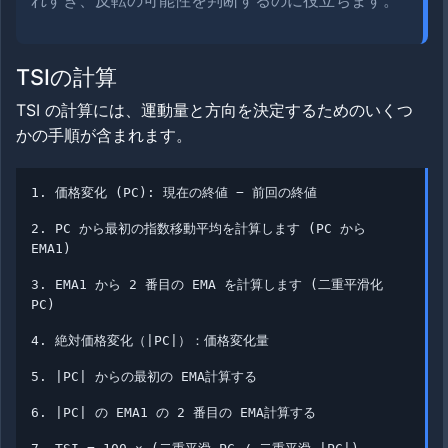
れすぎ、反転の可能性を判断するのに役立ちます。
TSIの計算
TSI の計算には、運動量と方向を決定するためのいくつ
かの手順が含まれます。
1. 価格変化 (PC): 現在の終値 − 前回の終値
2. PC から最初の指数移動平均を計算します (PC から
EMA1)
3. EMA1 から 2 番目の EMA を計算します (二重平滑化
PC)
4. 絶対価格変化（|PC|）：価格変化量
5. |PC| からの最初の EMA計算する
6. |PC| の EMA1 の 2 番目の EMA計算する