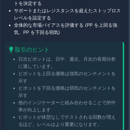
トを決定する
サポートまたはレジスタンスを超えたストップロス
レベルを設定する
全体的な市場バイアスを評価する (PP を上回る強
気、PP を下回る弱気)
取引のヒント
日次ピボットは、日中、週次、月次の長期分析
に適しています。
ピボットを上回る価格は強気のセンチメントを
示す
ピボットを下回る価格は弱気のセンチメントを
示す
他のインジケーターと組み合わせることで的中
率が向上します
ピボットが休憩なしでテストされる回数が増え
るほど、レベルはより重要になります。