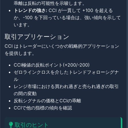
乖離は反転の可能性を示唆します。
トレンドの強さ:
CCI が一貫して +100 を超える
か、-100 を下回っている場合は、強い傾向を示して
います。
取引アプリケーション
CCI はトレーダーにいくつかの戦略的アプリケーション
を提供します。
CCI極値の反転ポイント(+200/-200)
ゼロラインクロスを介したトレンドフォローシグナ
ル
レンジ市場における買われ過ぎと売られ過ぎの取引
の間の変動
反転シグナルの価格とCCIの乖離
CCIで他の指標の傾向を確認
取引のヒント