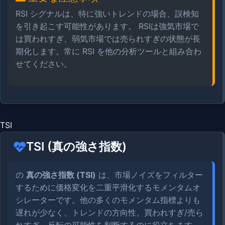
RSI シグナルは、特に強いトレンドの場合、誤検知
を引き起こす可能性があります。 RSIは強気市場で
は買われすぎ、弱気市場では売られすぎの状態が長
期化します。常に RSI を他の分析ツールと組み合わ
せてください。
TSI
TSI (真の強さ指数)
の
真の強さ指数 (TSI)
は、市場ノイズをフィルター
するために価格変化を二重平滑化するモメンタムオ
シレーターです。他の多くのモメンタム指標よりも
遅れが少なく、トレンドの方向性、買われすぎ/売ら