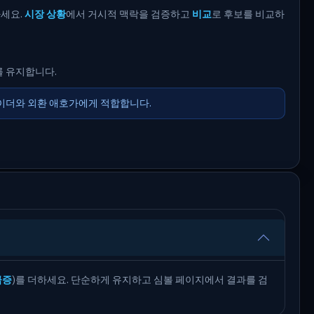
하세요.
시장 상황
에서 거시적 맥락을 검증하고
비교
로 후보를 비교하
를 유지합니다.
레이더와 외환 애호가에게 적합합니다.
급증
)를 더하세요. 단순하게 유지하고 심볼 페이지에서 결과를 검