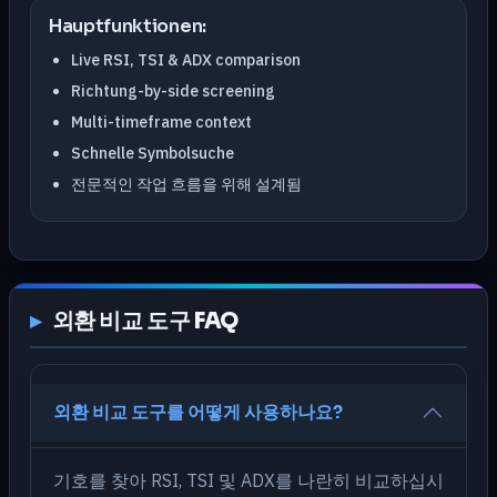
Hauptfunktionen:
Live RSI, TSI & ADX comparison
Richtung-by-side screening
Multi-timeframe context
Schnelle Symbolsuche
전문적인 작업 흐름을 위해 설계됨
외환 비교 도구 FAQ
외환 비교 도구를 어떻게 사용하나요?
기호를 찾아 RSI, TSI 및 ADX를 나란히 비교하십시