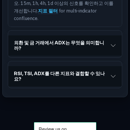
오. 15m, 1h, 4h, 1d 이상의 신호를 확인하고 이를
개선합니다.
지표 필터
for multi-indicator
confluence.
외환 및 금 거래에서 ADX는 무엇을 의미합니
까?
RSI, TSI, ADX를 다른 지표와 결합할 수 있나
요?