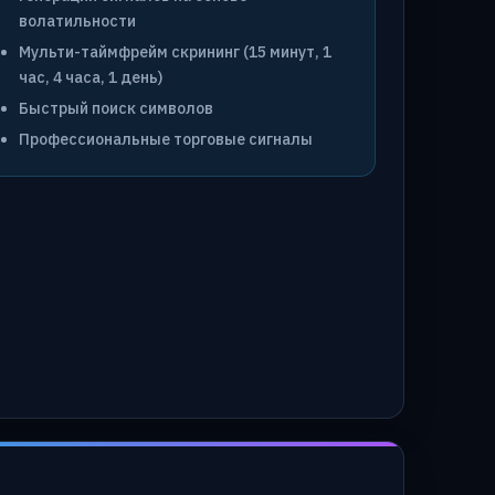
волатильности
Мульти-таймфрейм скрининг (15 минут, 1
час, 4 часа, 1 день)
Быстрый поиск символов
Профессиональные торговые сигналы