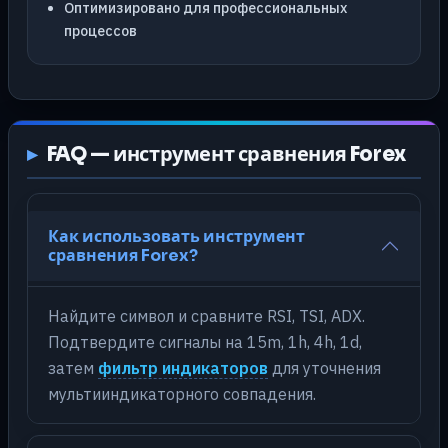
Оптимизировано для профессиональных
процессов
FAQ — инструмент сравнения Forex
Как использовать инструмент
сравнения Forex?
Найдите символ и сравните RSI, TSI, ADX.
Подтвердите сигналы на 15m, 1h, 4h, 1d,
затем
фильтр индикаторов
для уточнения
мультииндикаторного совпадения.