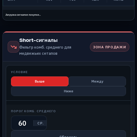
Загрузка сигналов покупки...
Short-сигналы
ЗОНА ПРОДАЖИ
Фильтр комб. среднего для
медвежьих сетапов
УСЛОВИЕ
Выше
Между
Ниже
ПОРОГ КОМБ. СРЕДНЕГО
СР.