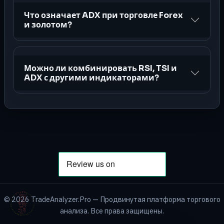
Что означает ADX при торговле Forex
и золотом?
Можно ли комбинировать RSI, TSI и
ADX с другими индикаторами?
©
2026
TradeAnalyzer.Pro — Продвинутая платформа торгового
анализа. Все права защищены.