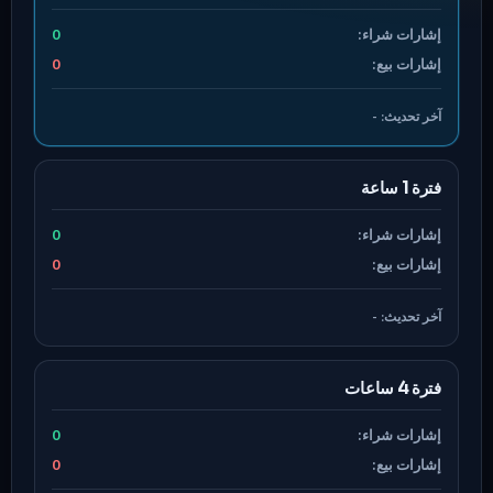
إشارات شراء:
0
إشارات بيع:
0
آخر تحديث:
-
فترة 1 ساعة
إشارات شراء:
0
إشارات بيع:
0
آخر تحديث:
-
فترة 4 ساعات
إشارات شراء:
0
إشارات بيع:
0