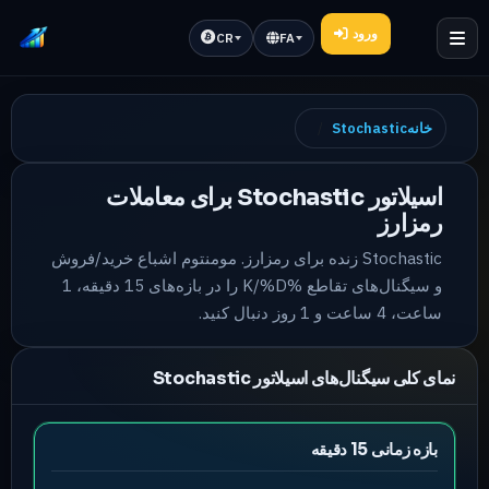
ورود
CR
FA
خانه
Stochastic
اسیلاتور Stochastic برای معاملات
رمزارز
Stochastic زنده برای رمزارز. مومنتوم اشباع خرید/فروش
و سیگنال‌های تقاطع %K/%D را در بازه‌های 15 دقیقه، 1
ساعت، 4 ساعت و 1 روز دنبال کنید.
نمای کلی سیگنال‌های اسیلاتور Stochastic
بازه زمانی 15 دقیقه