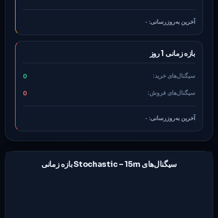
آخرین به‌روزرسانی:
-
بازه زمانی 1 روز
سیگنال‌های خرید:
0
سیگنال‌های فروش:
0
آخرین به‌روزرسانی:
-
سیگنال‌های Stochastic –
15m
بازه زمانی