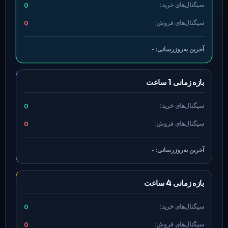
سیگنال‌های خرید:
0
سیگنال‌های فروش:
0
آخرین به‌روزرسانی:
-
بازه زمانی 1 ساعت
سیگنال‌های خرید:
0
سیگنال‌های فروش:
0
آخرین به‌روزرسانی:
-
بازه زمانی 4 ساعت
سیگنال‌های خرید:
0
سیگنال‌های فروش:
0