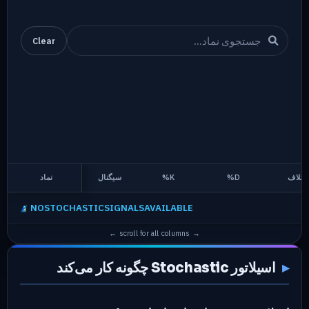
Clear
ختلاف
%D
%K
سیگنال
نماد
NOSTOCHASTICSIGNALSAVAILABLE
اسیلاتور Stochastic چگونه کار می‌کند