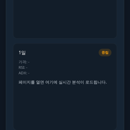
1일
중립
가격: -
RSI: -
ADX: -
페이지를 열면 여기에 실시간 분석이 로드됩니다.