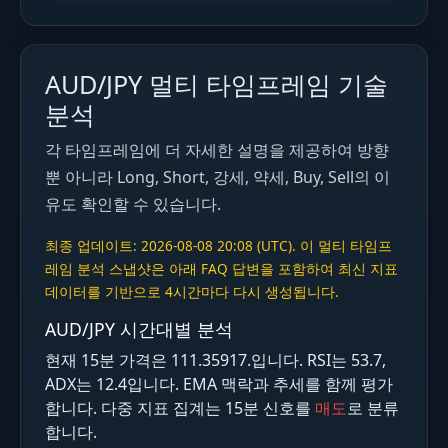
AUD/JPY 멀티 타임프레임 기술
분석
각 타임프레임에 더 자세한 설명을 제공하여 방향
뿐 아니라 Long, Short, 강세, 약세, Buy, Sell의 이
유도 확인할 수 있습니다.
최종 업데이트: 2026-08-08 20:08 (UTC). 이 멀티 타임프
레임 분석 스냅샷은 아래 FAQ 답변을 포함하여 최신 지표
데이터를 기반으로 4시간마다 다시 생성됩니다.
AUD/JPY 시간대별 분석
현재 15분 가격은 111.35917.입니다. RSI는 53.7,
ADX는 12.4입니다. EMA 맥락과 추세를 함께 평가
합니다. 다중 지표 집계는 15분 신호를
매도
로 분류
합니다.