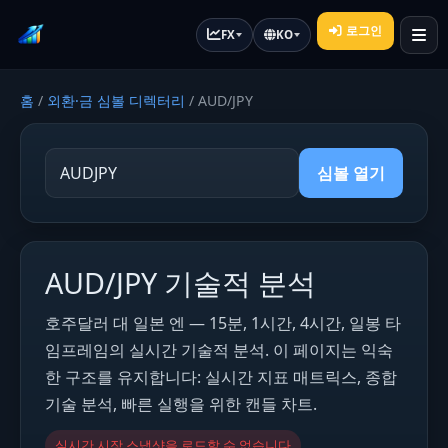
로그인
FX
KO
홈
/
외환·금 심볼 디렉터리
/
AUD/JPY
심볼 열기
AUD/JPY 기술적 분석
호주달러 대 일본 엔 — 15분, 1시간, 4시간, 일봉 타
임프레임의 실시간 기술적 분석. 이 페이지는 익숙
한 구조를 유지합니다: 실시간 지표 매트릭스, 종합
기술 분석, 빠른 실행을 위한 캔들 차트.
실시간 시장 스냅샷을 로드할 수 없습니다