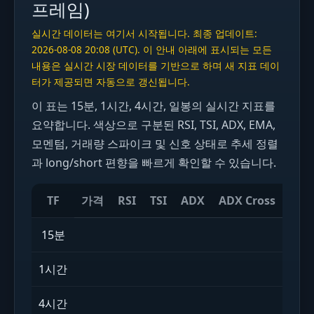
프레임)
실시간 데이터는 여기서 시작됩니다. 최종 업데이트:
2026-08-08 20:08 (UTC). 이 안내 아래에 표시되는 모든
내용은 실시간 시장 데이터를 기반으로 하며 새 지표 데이
터가 제공되면 자동으로 갱신됩니다.
이 표는 15분, 1시간, 4시간, 일봉의 실시간 지표를
요약합니다. 색상으로 구분된 RSI, TSI, ADX, EMA,
모멘텀, 거래량 스파이크 및 신호 상태로 추세 정렬
과 long/short 편향을 빠르게 확인할 수 있습니다.
TF
가격
RSI
TSI
ADX
ADX Cross
Sto
15분
실시간
1시간
실시간
4시간
실시간