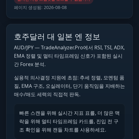
페이지 생성됨:
2026-08-08
호주달러 대 일본 엔 정보
AUD/JPY — TradeAnalyzer.Pro에서 RSI, TSI, ADX,
EMA 정렬 및 멀티 타임프레임 신호가 포함된 실시
간 Forex 분석.
실용적 의사결정 지원에 초점: 추세 정렬, 모멘텀 품
질, EMA 구조, 오실레이터, 단기 움직임을 지배하는
매수/매도 세력의 직접적 판독.
빠른 스캔을 위해 실시간 지표 표를, 더 많은 맥
락을 위해 멀티 타임프레임 카드를, 진입 전 구
조 확인을 위해 캔들 차트를 사용하세요.