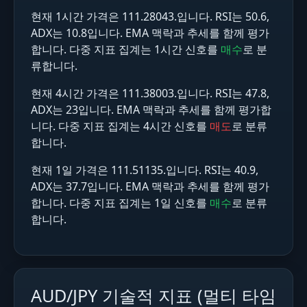
현재 1시간 가격은 111.28043.입니다. RSI는 50.6,
ADX는 10.8입니다. EMA 맥락과 추세를 함께 평가
합니다. 다중 지표 집계는 1시간 신호를
매수
로 분
류합니다.
현재 4시간 가격은 111.38003.입니다. RSI는 47.8,
ADX는 23입니다. EMA 맥락과 추세를 함께 평가합
니다. 다중 지표 집계는 4시간 신호를
매도
로 분류
합니다.
현재 1일 가격은 111.51135.입니다. RSI는 40.9,
ADX는 37.7입니다. EMA 맥락과 추세를 함께 평가
합니다. 다중 지표 집계는 1일 신호를
매수
로 분류
합니다.
AUD/JPY 기술적 지표 (멀티 타임