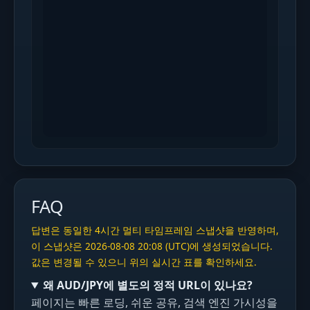
FAQ
답변은 동일한 4시간 멀티 타임프레임 스냅샷을 반영하며,
이 스냅샷은 2026-08-08 20:08 (UTC)에 생성되었습니다.
값은 변경될 수 있으니 위의 실시간 표를 확인하세요.
왜 AUD/JPY에 별도의 정적 URL이 있나요?
페이지는 빠른 로딩, 쉬운 공유, 검색 엔진 가시성을