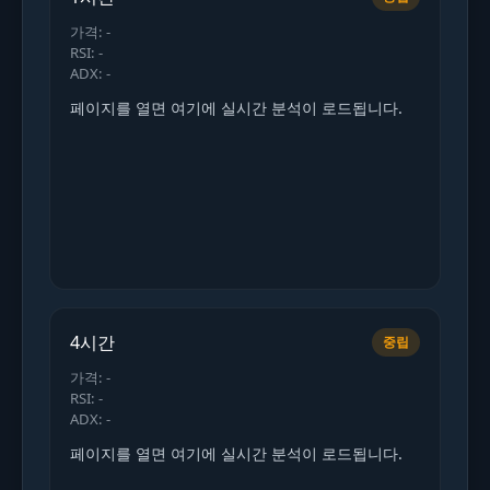
가격: -
RSI: -
ADX: -
페이지를 열면 여기에 실시간 분석이 로드됩니다.
4시간
중립
가격: -
RSI: -
ADX: -
페이지를 열면 여기에 실시간 분석이 로드됩니다.