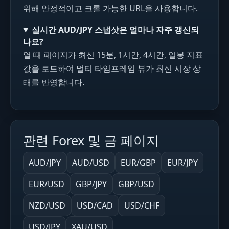
위해 안정적이고 크롤 가능한 URL을 사용합니다.
실시간 AUD/JPY 스냅샷은 얼마나 자주 갱신되
나요?
열 때 페이지가 최신 15분, 1시간, 4시간, 일봉 지표
값을 로드하여 멀티 타임프레임 뷰가 최신 시장 상
태를 반영합니다.
관련 Forex 및 금 페이지
AUD/JPY
AUD/USD
EUR/GBP
EUR/JPY
EUR/USD
GBP/JPY
GBP/USD
NZD/USD
USD/CAD
USD/CHF
USD/JPY
XAU/USD