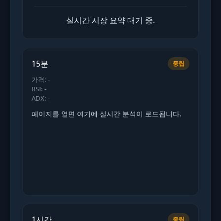
실시간 시장 요약 대기 중.
15분
중립
가격: -
RSI: -
ADX: -
페이지를 열면 여기에 실시간 분석이 로드됩니다.
1시간
중립