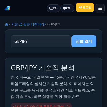
로그인
FX
KO
홈
/
외환·금 심볼 디렉터리
/
GBP/JPY
심볼 열기
GBP/JPY 기술적 분석
영국 파운드 대 일본 엔 — 15분, 1시간, 4시간, 일봉
타임프레임의 실시간 기술적 분석. 이 페이지는 익
숙한 구조를 유지합니다: 실시간 지표 매트릭스, 종
합 기술 분석, 빠른 실행을 위한 캔들 차트.
실시간 시장 스냅샷을 로드할 수 없습니다