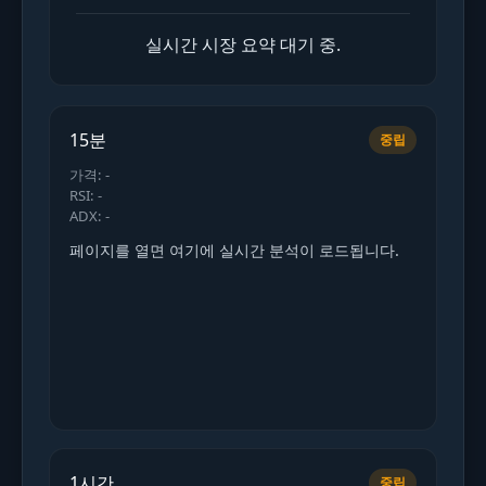
실시간 시장 요약 대기 중.
15분
중립
가격: -
RSI: -
ADX: -
페이지를 열면 여기에 실시간 분석이 로드됩니다.
1시간
중립