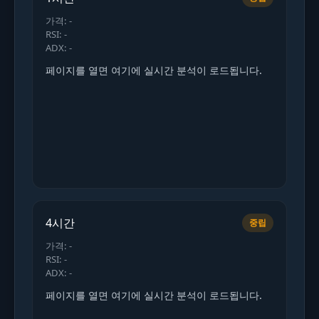
가격: -
RSI: -
ADX: -
페이지를 열면 여기에 실시간 분석이 로드됩니다.
4시간
중립
가격: -
RSI: -
ADX: -
페이지를 열면 여기에 실시간 분석이 로드됩니다.