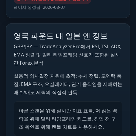
페이지 생성됨:
2026-08-07
영국 파운드 대 일본 엔 정보
GBP/JPY — TradeAnalyzer.Pro에서 RSI, TSI, ADX,
EMA 정렬 및 멀티 타임프레임 신호가 포함된 실시
간 Forex 분석.
실용적 의사결정 지원에 초점: 추세 정렬, 모멘텀 품
질, EMA 구조, 오실레이터, 단기 움직임을 지배하는
매수/매도 세력의 직접적 판독.
빠른 스캔을 위해 실시간 지표 표를, 더 많은 맥
락을 위해 멀티 타임프레임 카드를, 진입 전 구
조 확인을 위해 캔들 차트를 사용하세요.