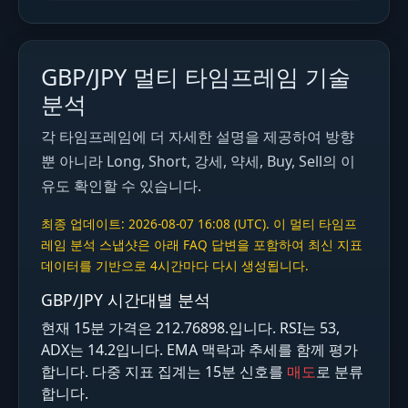
GBP/JPY 멀티 타임프레임 기술
분석
각 타임프레임에 더 자세한 설명을 제공하여 방향
뿐 아니라 Long, Short, 강세, 약세, Buy, Sell의 이
유도 확인할 수 있습니다.
최종 업데이트: 2026-08-07 16:08 (UTC). 이 멀티 타임프
레임 분석 스냅샷은 아래 FAQ 답변을 포함하여 최신 지표
데이터를 기반으로 4시간마다 다시 생성됩니다.
GBP/JPY 시간대별 분석
현재 15분 가격은 212.76898.입니다. RSI는 53,
ADX는 14.2입니다. EMA 맥락과 추세를 함께 평가
합니다. 다중 지표 집계는 15분 신호를
매도
로 분류
합니다.