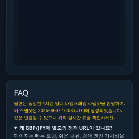
FAQ
답변은 동일한 4시간 멀티 타임프레임 스냅샷을 반영하며,
이 스냅샷은 2026-08-07 16:08 (UTC)에 생성되었습니다.
값은 변경될 수 있으니 위의 실시간 표를 확인하세요.
왜 GBP/JPY에 별도의 정적 URL이 있나요?
페이지는 빠른 로딩, 쉬운 공유, 검색 엔진 가시성을