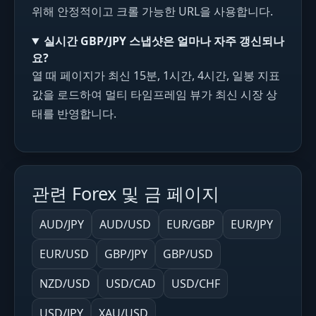
위해 안정적이고 크롤 가능한 URL을 사용합니다.
실시간 GBP/JPY 스냅샷은 얼마나 자주 갱신되나
요?
열 때 페이지가 최신 15분, 1시간, 4시간, 일봉 지표
값을 로드하여 멀티 타임프레임 뷰가 최신 시장 상
태를 반영합니다.
관련 Forex 및 금 페이지
AUD/JPY
AUD/USD
EUR/GBP
EUR/JPY
EUR/USD
GBP/JPY
GBP/USD
NZD/USD
USD/CAD
USD/CHF
USD/JPY
XAU/USD