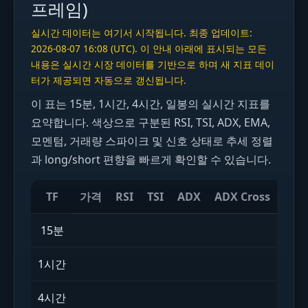
프레임)
실시간 데이터는 여기서 시작됩니다. 최종 업데이트:
2026-08-07 16:08 (UTC). 이 안내 아래에 표시되는 모든
내용은 실시간 시장 데이터를 기반으로 하며 새 지표 데이
터가 제공되면 자동으로 갱신됩니다.
이 표는 15분, 1시간, 4시간, 일봉의 실시간 지표를
요약합니다. 색상으로 구분된 RSI, TSI, ADX, EMA,
모멘텀, 거래량 스파이크 및 신호 상태로 추세 정렬
과 long/short 편향을 빠르게 확인할 수 있습니다.
TF
가격
RSI
TSI
ADX
ADX Cross
Sto
15분
실시간
1시간
실시간
4시간
실시간