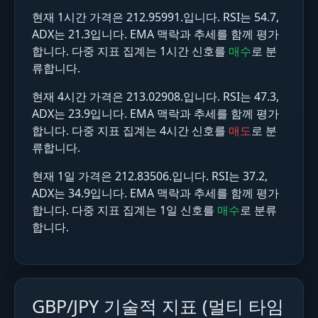
현재 1시간 가격은 212.95991.입니다. RSI는 54.7,
ADX는 21.3입니다. EMA 맥락과 추세를 함께 평가
합니다. 다중 지표 집계는 1시간 신호를
매수
로 분
류합니다.
현재 4시간 가격은 213.02908.입니다. RSI는 47.3,
ADX는 23.9입니다. EMA 맥락과 추세를 함께 평가
합니다. 다중 지표 집계는 4시간 신호를
매도
로 분
류합니다.
현재 1일 가격은 212.83506.입니다. RSI는 37.2,
ADX는 34.9입니다. EMA 맥락과 추세를 함께 평가
합니다. 다중 지표 집계는 1일 신호를
매수
로 분류
합니다.
GBP/JPY 기술적 지표 (멀티 타임