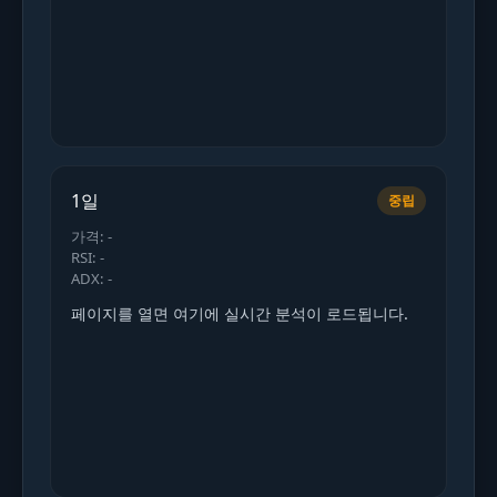
1일
중립
가격: -
RSI: -
ADX: -
페이지를 열면 여기에 실시간 분석이 로드됩니다.